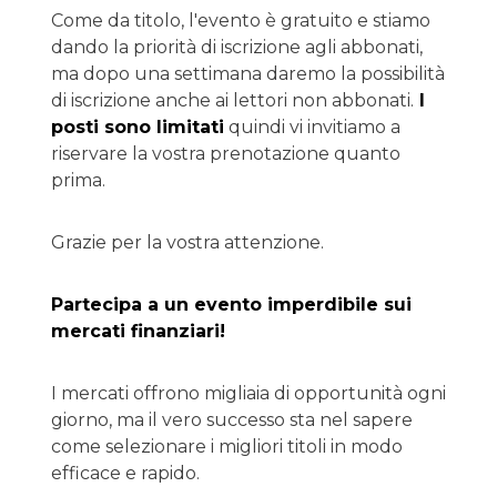
Come da titolo, l'evento è gratuito e stiamo
dando la priorità di iscrizione agli abbonati,
ma dopo una settimana daremo la possibilità
di iscrizione anche ai lettori non abbonati.
I
posti sono limitati
quindi vi invitiamo a
riservare la vostra prenotazione quanto
prima.
Grazie per la vostra attenzione.
Partecipa a un evento imperdibile sui
mercati finanziari!
I mercati offrono migliaia di opportunità ogni
giorno, ma il vero successo sta nel sapere
come selezionare i migliori titoli in modo
efficace e rapido.