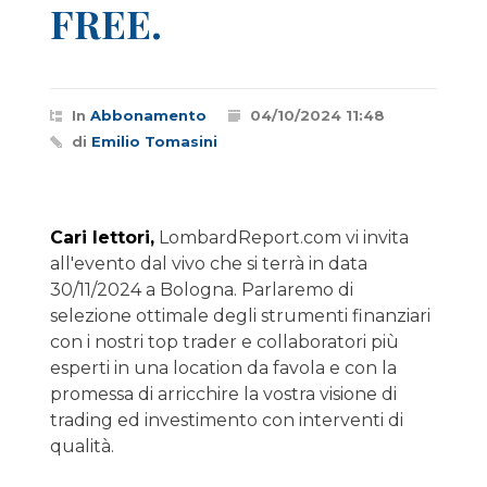
FREE.
In
Abbonamento
04/10/2024 11:48
di
Emilio Tomasini
Cari lettori,
LombardReport.com vi invita
all'evento dal vivo che si terrà in data
30/11/2024 a Bologna. Parlaremo di
selezione ottimale degli strumenti finanziari
con i nostri top trader e collaboratori più
esperti in una location da favola e con la
promessa di arricchire la vostra visione di
trading ed investimento con interventi di
qualità.