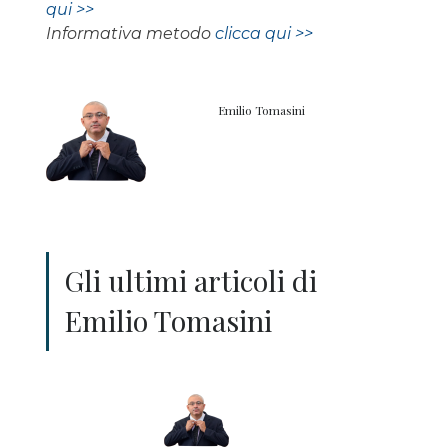
qui >>
Informativa metodo
clicca qui >>
Emilio Tomasini
Gli ultimi articoli di
Emilio Tomasini