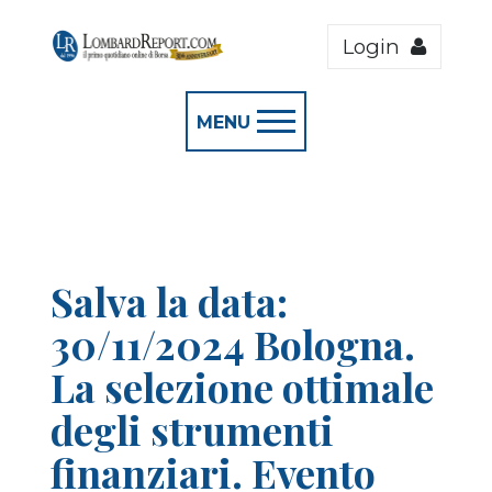
Login
MENU
Salva la data:
30/11/2024 Bologna.
La selezione ottimale
degli strumenti
finanziari. Evento