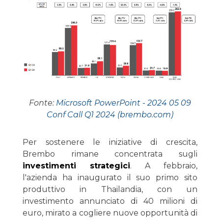
Fonte:
Microsoft PowerPoint - 2024 05 09
Conf Call Q1 2024 (brembo.com)
Per sostenere le iniziative di crescita,
Brembo rimane concentrata sugli
investimenti strategici
. A febbraio,
l'azienda ha inaugurato il suo primo sito
produttivo in Thailandia, con un
investimento annunciato di 40 milioni di
euro, mirato a cogliere nuove opportunità di