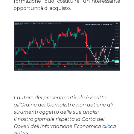
formazione può costituire un’interessante
opportunità di acquisto.
L’autore del presente articolo è iscritto
all’Ordine dei Giornalisti e non detiene gli
strumenti oggetto delle sue analisi.
Il nostro giornale rispetta la Carta dei
Doveri dell’Informazione Economica
clicca
qui >>