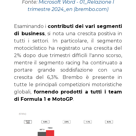
Fonte:
Microsoft Word - 01_Relazione I
trimestre 2024_en (brembo.com)
Esaminando i
contributi dei vari segmenti
di business
, si nota una crescita positiva in
tutti i settori. In particolare, il segmento
motociclistico ha registrato una crescita del
2% dopo due trimestri difficili l'anno scorso,
mentre il segmento racing ha continuato a
portare grande soddisfazione con una
crescita del 6,3%. Brembo è presente in
tutte le principali competizioni motoristiche
globali,
fornendo prodotti a tutti i team
di Formula 1 e MotoGP
.