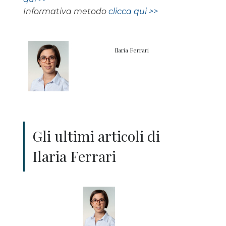
Informativa metodo
clicca qui >>
Ilaria Ferrari
Gli ultimi articoli di
Ilaria Ferrari