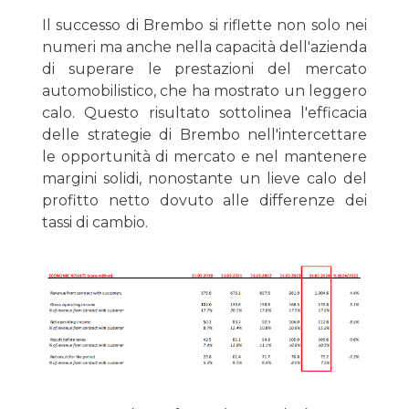
Il successo di Brembo si riflette non solo nei
numeri ma anche nella capacità dell'azienda
di superare le prestazioni del mercato
automobilistico, che ha mostrato un leggero
calo. Questo risultato sottolinea l'efficacia
delle strategie di Brembo nell'intercettare
le opportunità di mercato e nel mantenere
margini solidi, nonostante un lieve calo del
profitto netto dovuto alle differenze dei
tassi di cambio.