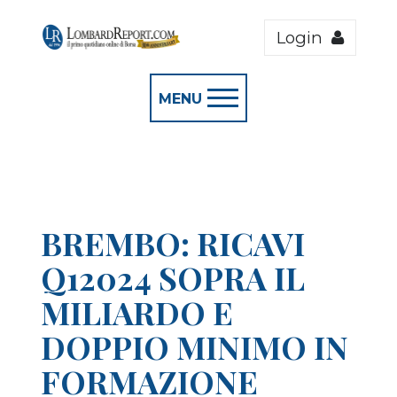
Login
MENU
BREMBO: RICAVI
Q12024 SOPRA IL
MILIARDO E
DOPPIO MINIMO IN
FORMAZIONE