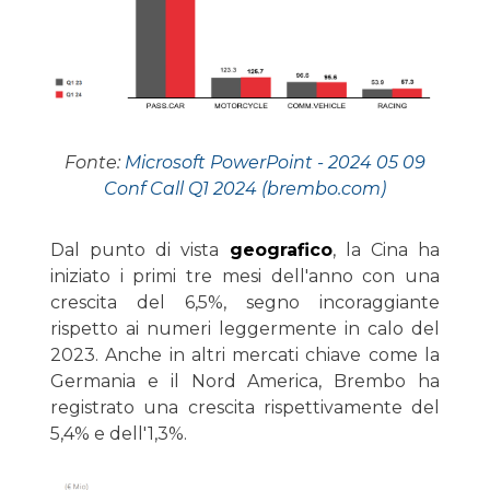
Fonte:
Microsoft PowerPoint - 2024 05 09
Conf Call Q1 2024 (brembo.com)
Dal punto di vista
geografico
, la Cina ha
iniziato i primi tre mesi dell'anno con una
crescita del 6,5%, segno incoraggiante
rispetto ai numeri leggermente in calo del
2023. Anche in altri mercati chiave come la
Germania e il Nord America, Brembo ha
registrato una crescita rispettivamente del
5,4% e dell'1,3%.