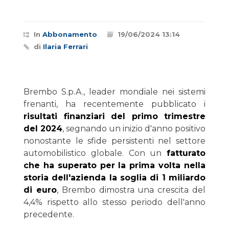
In
Abbonamento
19/06/2024 13:14
di
Ilaria Ferrari
Brembo S.p.A., leader mondiale nei sistemi
frenanti, ha recentemente pubblicato i
risultati finanziari del primo trimestre
del 2024
, segnando un inizio d'anno positivo
nonostante le sfide persistenti nel settore
automobilistico globale. Con un
fatturato
che ha superato per la prima volta nella
storia dell'azienda la soglia di 1 miliardo
di euro
, Brembo dimostra una crescita del
4,4% rispetto allo stesso periodo dell'anno
precedente.