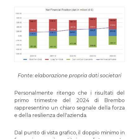
Fonte: elaborazione propria dati societari
Personalmente ritengo che i risultati del
primo trimestre del 2024 di Brembo
rappresentino un chiaro segnale della forza
e della resilienza dell'azienda.
Dal punto di vista grafico, il doppio minimo in