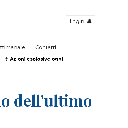
Login
ttimanale
Contatti
Azioni esplosive oggi
no dell'ultimo