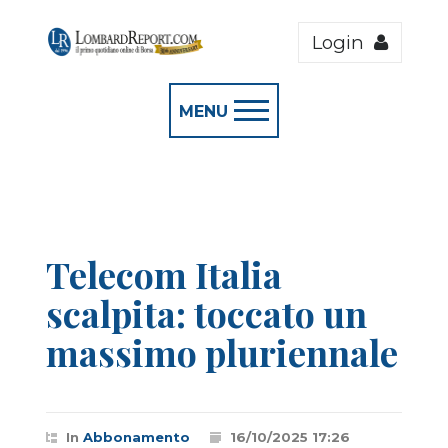
Login
MENU
Telecom Italia
scalpita: toccato un
massimo pluriennale
In
Abbonamento
16/10/2025 17:26