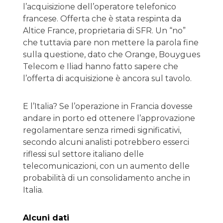
l’acquisizione dell’operatore telefonico
francese. Offerta che è stata respinta da
Altice France, proprietaria di SFR. Un “no”
che tuttavia pare non mettere la parola fine
sulla questione, dato che Orange, Bouygues
Telecom e Iliad hanno fatto sapere che
l’offerta di acquisizione è ancora sul tavolo.
E l’Italia? Se l’operazione in Francia dovesse
andare in porto ed ottenere l’approvazione
regolamentare senza rimedi significativi,
secondo alcuni analisti potrebbero esserci
riflessi sul settore italiano delle
telecomunicazioni, con un aumento delle
probabilità di un consolidamento anche in
Italia.
Alcuni dati