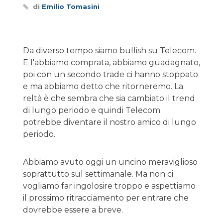
di
Emilio Tomasini
Da diverso tempo siamo bullish su Telecom.
E l'abbiamo comprata, abbiamo guadagnato,
poi con un secondo trade ci hanno stoppato
e ma abbiamo detto che ritorneremo. La
reltà è che sembra che sia cambiato il trend
di lungo periodo e quindi Telecom
potrebbe diventare il nostro amico di lungo
periodo.
Abbiamo avuto oggi un uncino meraviglioso
soprattutto sul settimanale. Ma non ci
vogliamo far ingolosire troppo e aspettiamo
il prossimo ritracciamento per entrare che
dovrebbe essere a breve.