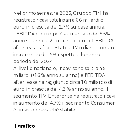
Nel primo semestre 2025, Gruppo TIM ha
registrato ricavi totali pari a 6,6 miliardi di
euro, in crescita del 2,7% su base annua.
L’EBITDA di gruppo è aumentato del 5,5%
anno su anno a 2,1 miliardi di euro. L’EBITDA
after lease si è attestato a 1,7 miliardi, con un
incremento del 5% rispetto allo stesso
periodo del 2024.
Al livello nazionale, i ricavi sono saliti a 4,5
miliardi (+1,6 % anno su anno) e l’EBITDA
after lease ha raggiunto circa 1,0 miliardo di
euro, in crescita del 4,2 % anno su anno. Il
segmento TIM Enterprise ha registrato ricavi
in aumento del 4,7%; il segmento Consumer
è rimasto pressoché stabile.
Il grafico