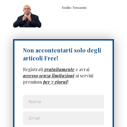
Emilio Tomasini
Non accontentarti solo degli
articoli Free!
Registrati
gratuitamente
e avrai
accesso senza limitazioni
ai servizi
premium
per 7 giorni
!