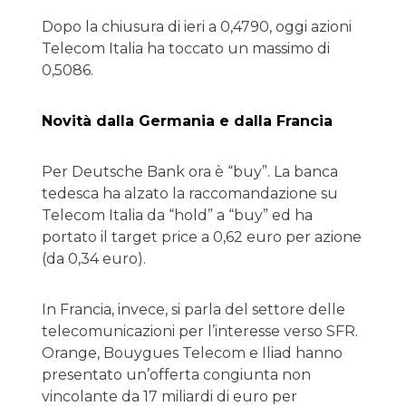
Dopo la chiusura di ieri a 0,4790, oggi azioni
Telecom Italia ha toccato un massimo di
0,5086.
Novità dalla Germania e dalla Francia
Per Deutsche Bank ora è “buy”. La banca
tedesca ha alzato la raccomandazione su
Telecom Italia da “hold” a “buy” ed ha
portato il target price a 0,62 euro per azione
(da 0,34 euro).
In Francia, invece, si parla del settore delle
telecomunicazioni per l’interesse verso SFR.
Orange, Bouygues Telecom e Iliad hanno
presentato un’offerta congiunta non
vincolante da 17 miliardi di euro per