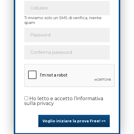
Ti inviamo solo un SMS di verifica, niente
spam.
Ho letto e accetto l’informativa
sulla
privacy
Voglio iniziare la prova Free! >>