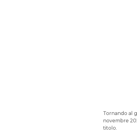
Tornando al gr
novembre 2025
titolo.