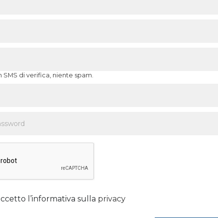
n SMS di verifica, niente spam.
ccetto l’informativa sulla
privacy