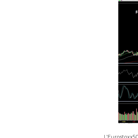
L'Eurostoxx50