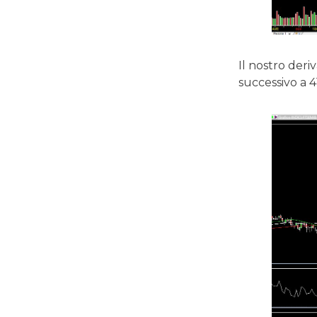
Il nostro der
successivo a 4