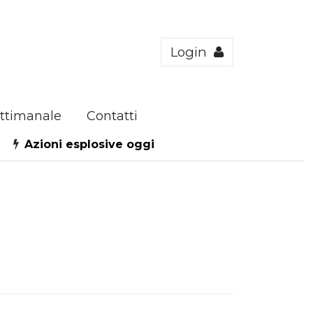
Login
ttimanale
Contatti
Azioni esplosive oggi