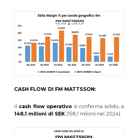
CASH FLOW DI FM MATTSSON:
Il
cash flow operativo
si conferma solido, a
148,1 milioni di SEK
(158,1 milioni nel 2024).