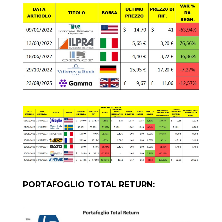
PORTAFOGLIO TOTAL RETURN: