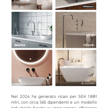
Nel 2024 ha generato ricavi per SEK 1.881
mln, con circa 565 dipendenti e un modello