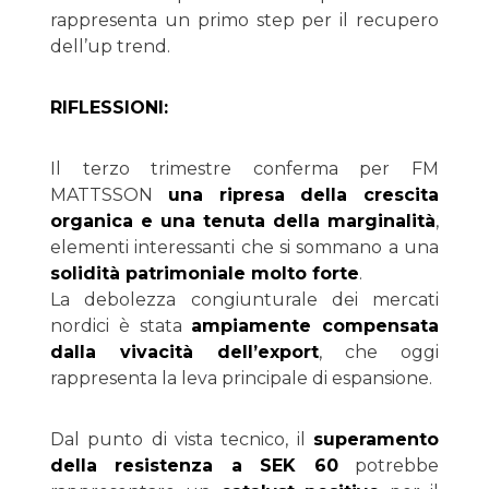
rappresenta un primo step per il recupero
dell’up trend.
RIFLESSIONI:
Il terzo trimestre conferma per FM
MATTSSON
una ripresa della crescita
organica e una tenuta della marginalità
,
elementi interessanti che si sommano a una
solidità patrimoniale molto forte
.
La debolezza congiunturale dei mercati
nordici è stata
ampiamente compensata
dalla vivacità dell’export
, che oggi
rappresenta la leva principale di espansione.
Dal punto di vista tecnico, il
superamento
della resistenza a SEK 60
potrebbe