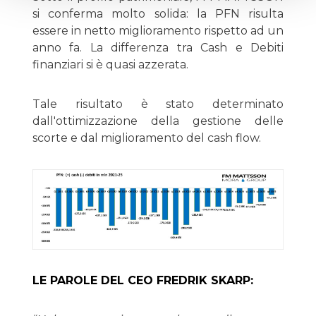
si conferma molto solida: la PFN risulta
essere in netto miglioramento rispetto ad un
anno fa. La differenza tra Cash e Debiti
finanziari si è quasi azzerata.
Tale risultato è stato determinato
dall'ottimizzazione della gestione delle
scorte e dal miglioramento del cash flow.
LE PAROLE DEL CEO FREDRIK SKARP: