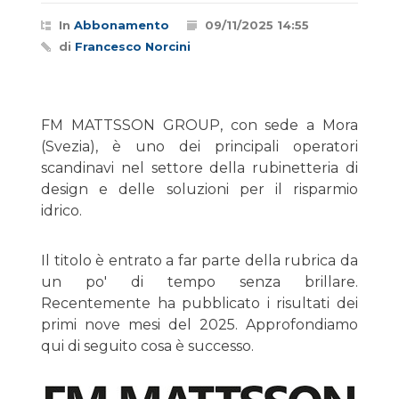
In
Abbonamento
09/11/2025 14:55
di
Francesco Norcini
FM MATTSSON GROUP, con sede a Mora
(Svezia), è uno dei principali operatori
scandinavi nel settore della rubinetteria di
design e delle soluzioni per il risparmio
idrico.
Il titolo è entrato a far parte della rubrica da
un po' di tempo senza brillare.
Recentemente ha pubblicato i risultati dei
primi nove mesi del 2025. Approfondiamo
qui di seguito cosa è successo.