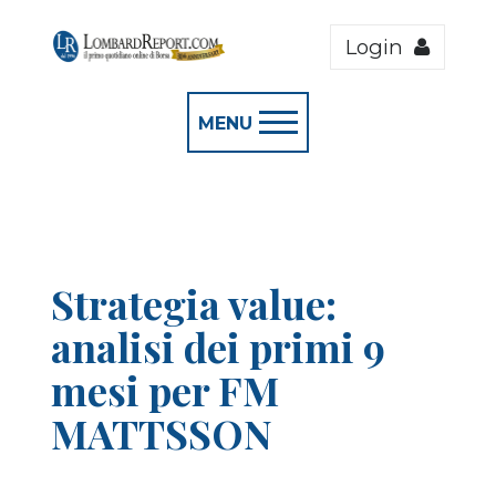
Login
MENU
Strategia value:
analisi dei primi 9
mesi per FM
MATTSSON