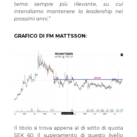
tema sempre più rilevante, su cui
intendiamo mantenere la leadership nei
prossimi anni.”
GRAFICO DI FM MATTSSON:
Il titolo si trova appena al di sotto di quota
SEK 60. Il superamento di questo livello