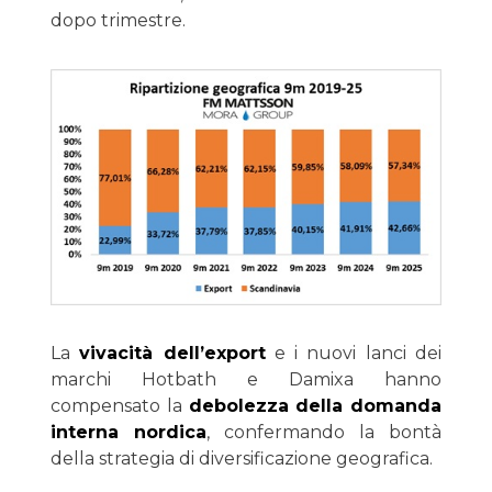
dopo trimestre.
La
vivacità dell’export
e i nuovi lanci dei
marchi Hotbath e Damixa hanno
compensato la
debolezza della domanda
interna nordica
, confermando la bontà
della strategia di diversificazione geografica.