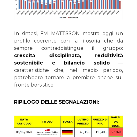
In sintesi, FM MATTSSON mostra oggi un
profilo coerente con la filosofia che da
sempre contraddistingue il gruppo:
crescita disciplinata, redditività
sostenibile e bilancio solido
—
caratteristiche che, nel medio periodo,
potrebbero tornare a premiare anche sul
fronte borsistico.
RIPILOGO DELLE SEGNALAZIONI: