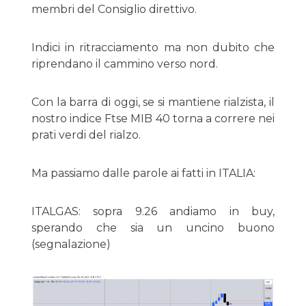
membri del Consiglio direttivo.
Indici in ritracciamento ma non dubito che
riprendano il cammino verso nord.
Con la barra di oggi, se si mantiene rialzista, il
nostro indice Ftse MIB 40 torna a correre nei
prati verdi del rialzo.
Ma passiamo dalle parole ai fatti in ITALIA:
ITALGAS: sopra 9.26 andiamo in buy,
sperando che sia un uncino buono
(segnalazione)