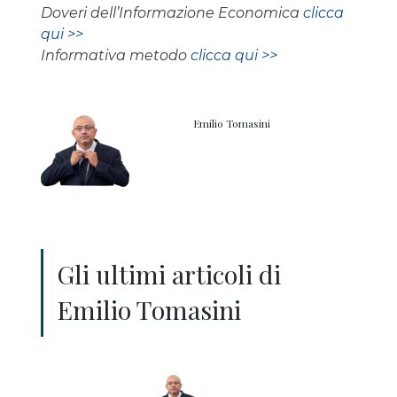
Doveri dell’Informazione Economica
clicca
qui >>
Informativa metodo
clicca qui >>
Emilio Tomasini
Gli ultimi articoli di
Emilio Tomasini