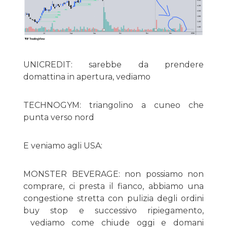
UNICREDIT: sarebbe da prendere
domattina in apertura, vediamo
TECHNOGYM: triangolino a cuneo che
punta verso nord
E veniamo agli USA:
MONSTER BEVERAGE: non possiamo non
comprare, ci presta il fianco, abbiamo una
congestione stretta con pulizia degli ordini
buy stop e successivo ripiegamento,
vediamo come chiude oggi e domani