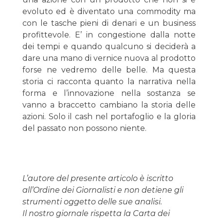
evoluto ed è diventato una commodity ma
con le tasche pieni di denari e un business
profittevole. E’ in congestione dalla notte
dei tempi e quando qualcuno si deciderà a
dare una mano di vernice nuova al prodotto
forse ne vedremo delle belle. Ma questa
storia ci racconta quanto la narrativa nella
forma e l’innovazione nella sostanza se
vanno a braccetto cambiano la storia delle
azioni. Solo il cash nel portafoglio e la gloria
del passato non possono niente.
L’autore del presente articolo è iscritto
all’Ordine dei Giornalisti e non detiene gli
strumenti oggetto delle sue analisi.
Il nostro giornale rispetta la Carta dei