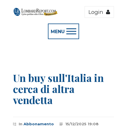
Login
MENU
Un buy sull'Italia in
cerca di altra
vendetta
In
Abbonamento
15/12/2025 19:08