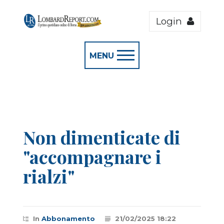
Login
MENU
Non dimenticate di
"accompagnare i
rialzi"
In
Abbonamento
21/02/2025 18:22