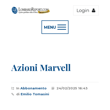
Login
MENU
Azioni Marvell
In
Abbonamento
24/02/2025 16:43
di
Emilio Tomasini