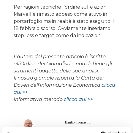
Per ragioni tecniche l'ordine sulle azioni
Marvell è rimasto appeso come attivo in
portarfoglio ma in realtà è stato eseguito il
18 febbraio scorso. Ovviamente inseriamo
stop loss e target come da indicazioni
L’autore del presente articolo è iscritto
all’Ordine dei Giornalisti e non detiene gli
strumenti oggetto delle sue analisi.
Il nostro giornale rispetta la Carta dei
Doveri dell’Informazione Economica
clicca
qui >>
Informativa metodo
clicca qui >>
Emilio Tomasini