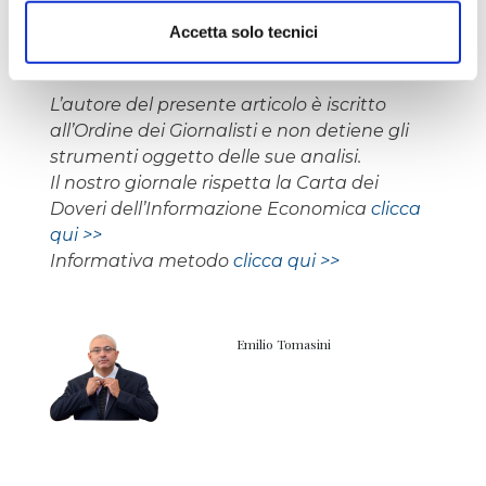
Accetta solo tecnici
L’autore del presente articolo è iscritto
all’Ordine dei Giornalisti e non detiene gli
strumenti oggetto delle sue analisi.
Il nostro giornale rispetta la Carta dei
Doveri dell’Informazione Economica
clicca
qui >>
Informativa metodo
clicca qui >>
Emilio Tomasini