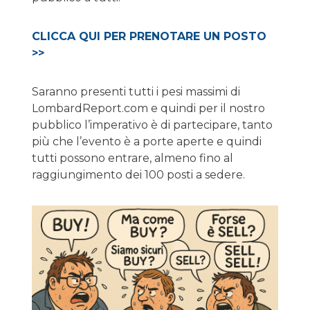
CLICCA QUI PER PRENOTARE UN POSTO
>>
Saranno presenti tutti i pesi massimi di
LombardReport.com e quindi per il nostro
pubblico l’imperativo è di partecipare, tanto
più che l’evento è a porte aperte e quindi
tutti possono entrare, almeno fino al
raggiungimento dei 100 posti a sedere.