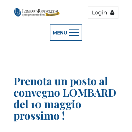
Login
MENU
Prenota un posto al
convegno LOMBARD
del 10 maggio
prossimo !