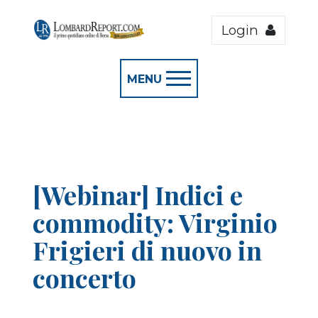
Login
MENU
[Webinar] Indici e
commodity: Virginio
Frigieri di nuovo in
concerto