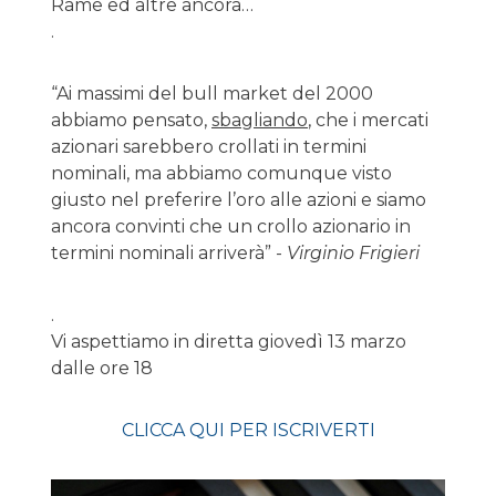
Rame ed altre ancora…
.
“Ai massimi del bull market del 2000
abbiamo pensato,
sbagliando
, che i mercati
azionari sarebbero crollati in termini
nominali, ma abbiamo comunque visto
giusto nel preferire l’oro alle azioni e siamo
ancora convinti che un crollo azionario in
termini nominali arriverà” -
Virginio Frigieri
.
Vi aspettiamo in diretta giovedì 13 marzo
dalle ore 18
CLICCA QUI PER ISCRIVERTI