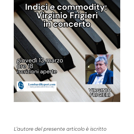
L’autore del presente articolo è iscritto