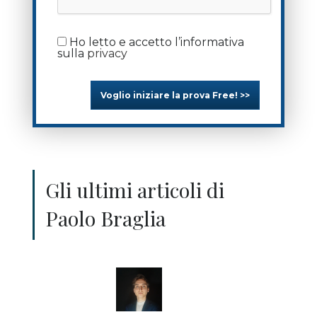
Ho letto e accetto l’informativa
sulla
privacy
Voglio iniziare la prova Free! >>
Gli ultimi articoli di
Paolo Braglia