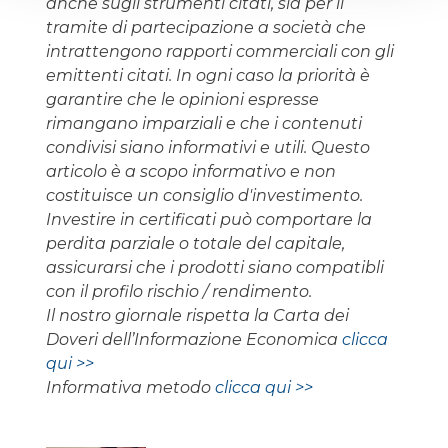
anche sugli strumenti citati, sia per il
tramite di partecipazione a società che
intrattengono rapporti commerciali con gli
emittenti citati. In ogni caso la priorità è
garantire che le opinioni espresse
rimangano imparziali e che i contenuti
condivisi siano informativi e utili. Questo
articolo è a scopo informativo e non
costituisce un consiglio d'investimento.
Investire in certificati può comportare la
perdita parziale o totale del capitale,
assicurarsi che i prodotti siano compatibli
con il profilo rischio / rendimento.
Il nostro giornale rispetta la Carta dei
Doveri dell’Informazione Economica
clicca
qui >>
Informativa metodo
clicca qui >>