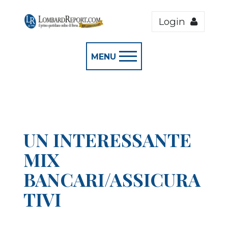
Login
MENU
UN INTERESSANTE
MIX
BANCARI/ASSICURA
TIVI