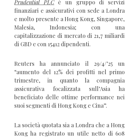
Prudential PLC
è un gruppo di servizi
finanziari e assicurativi con sede a Londra
e molto presente a Hong Kong, Singapore,
Malesia, Indonesia; con una
capitalizzazione di mercato di 21,7 miliardi
di GBD e con 15412 dipendenti.
Reuters ha annunciato il 29/4/’25 un
“aumento del 12% dei profitti nel primo
trimestre, in quanto la compagnia
assicurativa focalizzata sull’Asia ha
beneficiato delle ottime performance nei
suoi segmenti di Hong Kong e Cina”.
La società quotata sia a Londra che a Hong
Kong ha registrato un utile netto di 608