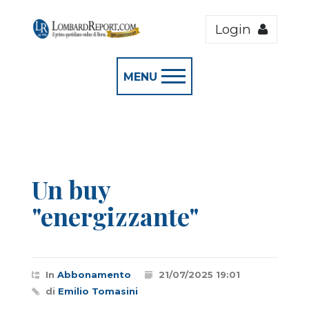
Login
MENU
Un buy
"energizzante"
In
Abbonamento
21/07/2025 19:01
di
Emilio Tomasini