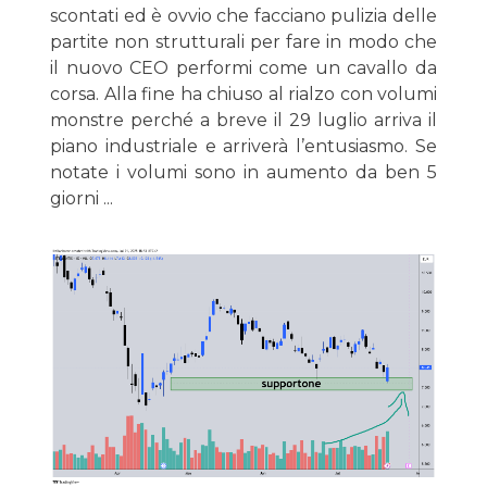
scontati ed è ovvio che facciano pulizia delle
partite non strutturali per fare in modo che
il nuovo CEO performi come un cavallo da
corsa. Alla fine ha chiuso al rialzo con volumi
monstre perché a breve il 29 luglio arriva il
piano industriale e arriverà l’entusiasmo. Se
notate i volumi sono in aumento da ben 5
giorni ...