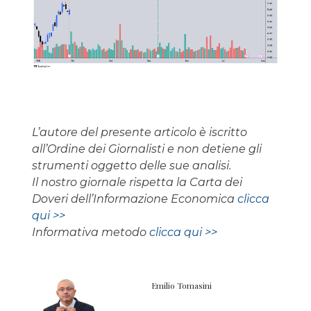
L’autore del presente articolo è iscritto
all’Ordine dei Giornalisti e non detiene gli
strumenti oggetto delle sue analisi.
Il nostro giornale rispetta la Carta dei
Doveri dell’Informazione Economica
clicca
qui >>
Informativa metodo
clicca qui >>
Emilio Tomasini