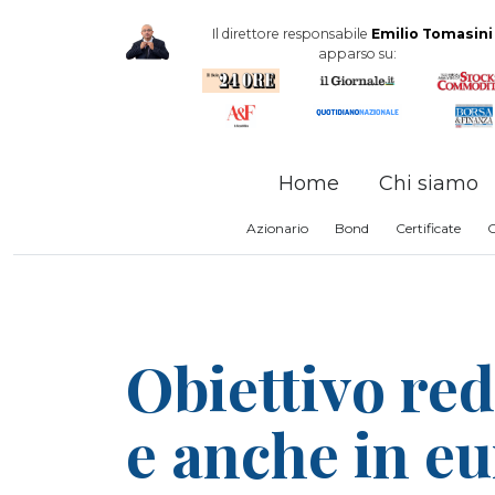
Il direttore responsabile
Emilio Tomasini
apparso su:
Home
Chi siamo
Azionario
Bond
Certificate
Obiettivo red
e anche in eu