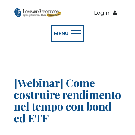
Login
MENU
[Webinar] Come
costruire rendimento
nel tempo con bond
ed ETF