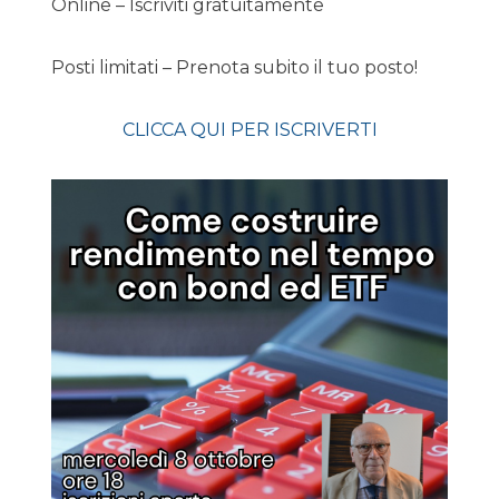
Online – Iscriviti gratuitamente
Posti limitati – Prenota subito il tuo posto!
CLICCA QUI PER ISCRIVERTI