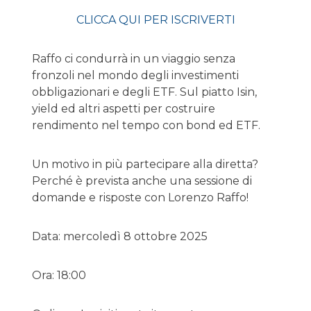
CLICCA QUI PER ISCRIVERTI
Raffo ci condurrà in un viaggio senza
fronzoli nel mondo degli investimenti
obbligazionari e degli ETF. Sul piatto Isin,
yield ed altri aspetti per costruire
rendimento nel tempo con bond ed ETF.
Un motivo in più partecipare alla diretta?
Perché è prevista anche una sessione di
domande e risposte con Lorenzo Raffo!
Data: mercoledì 8 ottobre 2025
Ora: 18:00