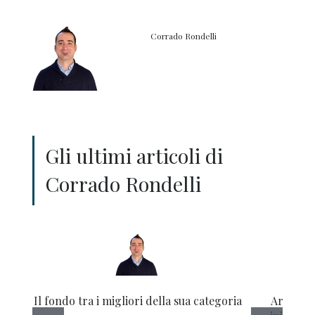
Corrado Rondelli
Gli ultimi articoli di
Corrado Rondelli
Il fondo tra i migliori della sua categoria
Arrivano