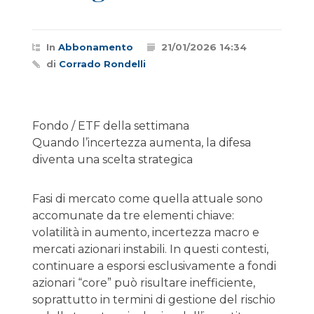
In
Abbonamento
21/01/2026 14:34
di
Corrado Rondelli
Fondo / ETF della settimana
Quando l’incertezza aumenta, la difesa
diventa una scelta strategica
Fasi di mercato come quella attuale sono
accomunate da tre elementi chiave:
volatilità in aumento, incertezza macro e
mercati azionari instabili. In questi contesti,
continuare a esporsi esclusivamente a fondi
azionari “core” può risultare inefficiente,
soprattutto in termini di gestione del rischio