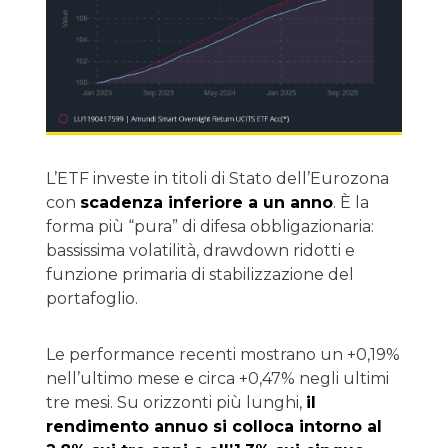
L’ETF investe in titoli di Stato dell’Eurozona
con
scadenza inferiore a un anno
. È la
forma più “pura” di difesa obbligazionaria:
bassissima volatilità, drawdown ridotti e
funzione primaria di stabilizzazione del
portafoglio.
Le performance recenti mostrano un +0,19%
nell’ultimo mese e circa +0,47% negli ultimi
tre mesi. Su orizzonti più lunghi,
il
rendimento annuo si colloca intorno al