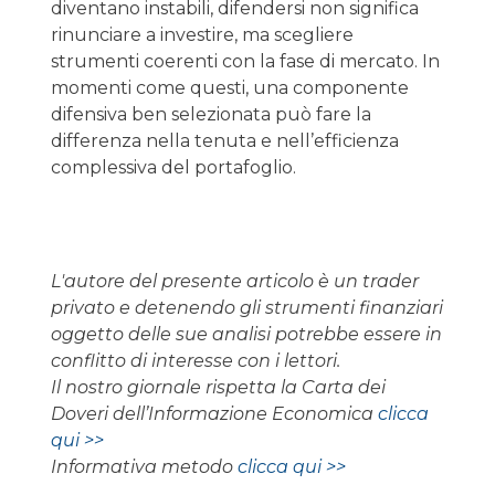
diventano instabili, difendersi non significa
rinunciare a investire, ma scegliere
strumenti coerenti con la fase di mercato. In
momenti come questi, una componente
difensiva ben selezionata può fare la
differenza nella tenuta e nell’efficienza
complessiva del portafoglio.
L'autore del presente articolo è un trader
privato e detenendo gli strumenti finanziari
oggetto delle sue analisi potrebbe essere in
conflitto di interesse con i lettori.
Il nostro giornale rispetta la Carta dei
Doveri dell’Informazione Economica
clicca
qui >>
Informativa metodo
clicca qui >>