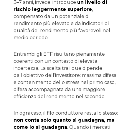
3–7 anni, invece, introduce
un livello di
rischio leggermente superiore
,
compensato da un potenziale di
rendimento più elevato e da indicatori di
qualità del rendimento più favorevoli nel
medio periodo.
Entrambi gli ETF risultano pienamente
coerenti con un contesto di elevata
incertezza. La scelta tra i due dipende
dall’obiettivo dell’investitore: massima difesa
e contenimento dello stress nel primo caso,
difesa accompagnata da una maggiore
efficienza del rendimento nel secondo.
In ogni caso, il filo conduttore resta lo stesso:
non conta solo quanto si guadagna, ma
come lo si guadagna
. Quando i mercati