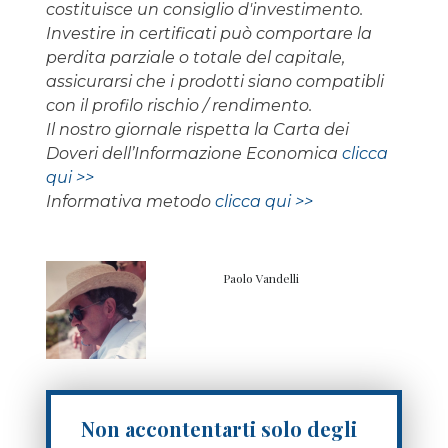
costituisce un consiglio d'investimento.
Investire in certificati può comportare la
perdita parziale o totale del capitale,
assicurarsi che i prodotti siano compatibli
con il profilo rischio / rendimento.
Il nostro giornale rispetta la Carta dei
Doveri dell’Informazione Economica
clicca
qui >>
Informativa metodo
clicca qui >>
Paolo Vandelli
Non accontentarti solo degli