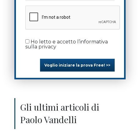
Ho letto e accetto l’informativa
sulla
privacy
Voglio iniziare la prova Free! >>
Gli ultimi articoli di
Paolo Vandelli