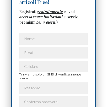
articoli Free!
Registrati
gratuitamente
e avrai
accesso senza limitazioni
ai servizi
premium
per 7 giorni
!
Ti inviamo solo un SMS di verifica, niente
spam.