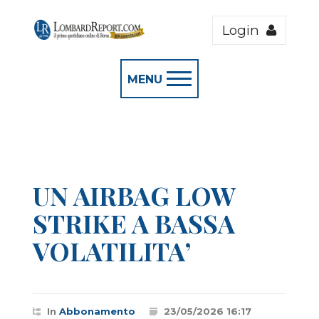
Login
MENU
UN AIRBAG LOW
STRIKE A BASSA
VOLATILITA’
In
Abbonamento
23/05/2026 16:17