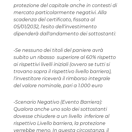
protezione del capitale anche in contesti di
mercato particolarmente negativi. Alla
scadenza del certificato, fissata al
05/01/2032, l'esito dell'investimento
dipenderà dall'andamento dei sottostanti:
•Se nessuno dei titoli del paniere avrà
subito un ribasso superiore al 60% rispetto
ai rispettivi livelli iniziali (ovvero se tutti si
trovano sopra il rispettivo livello barriera),
l'investitore riceverà il rimborso integrale
del valore nominale, pari a 1.000 euro
•Scenario Negativo (Evento Barriera):
Qualora anche uno solo dei sottostanti
dovesse chiudere a un livello inferiore al
rispettivo Livello barriera, la protezione
verrebbe meno. In questa circostanza, il