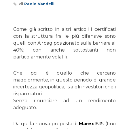
di
Paolo Vandelli
Come già scritto in altri articoli i certificati
con la struttura fra le più difensive sono
quelli con Airbag posizionato sulla barriera al
40%; con anche sottostanti non
particolarmente volatili.
Che poi è quello che cercano
maggiormente, in questo periodo di grande
incertezza geopolitica, sia gli investitori che i
risparmiatori.
Senza rinunciare ad un rendimento
adeguato.
Da qui la nuova proposta di
Marex
F.P.
(fino