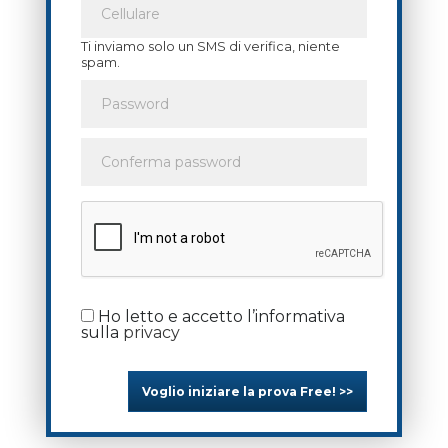
Ti inviamo solo un SMS di verifica, niente
spam.
Ho letto e accetto l’informativa
sulla
privacy
Voglio iniziare la prova Free! >>