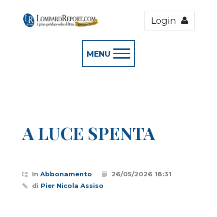
Login
MENU
A LUCE SPENTA
In
Abbonamento
26/05/2026 18:31
di
Pier Nicola Assiso