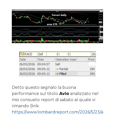
Detto questo segnalo la buona
performance sul titolo
Avio
analizzato nel
mio consueto report di sabato al quale vi
rimando (link:
https://www.lombardreport.com/2026/5/23/a