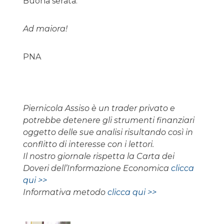
Buona serata.
Ad maiora!
PNA
Piernicola Assiso è un trader privato e
potrebbe detenere gli strumenti finanziari
oggetto delle sue analisi risultando così in
conflitto di interesse con i lettori.
Il nostro giornale rispetta la Carta dei
Doveri dell’Informazione Economica
clicca
qui >>
Informativa metodo
clicca qui >>