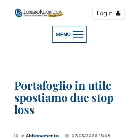
Login
MENU
Portafoglio in utile
spostiamo due stop
loss
In
Abbonamento
07/05/2026 15:08