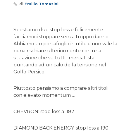
di
Emilio Tomasini
Spostiamo due stop loss e felicemente
facciamoci stoppare senza troppo danno.
Abbiamo un portafoglio in utile e non vale la
pena rischiare ulteriormente con una
situazione che su tutti i mercati sta
puntando ad un calo della tensione nel
Golfo Persico.
Piuttosto pensiamo a comprare altri titoli
con elevato momentum …
CHEVRON: stop loss a 182
DIAMOND BACK ENERGY: stop loss a 190