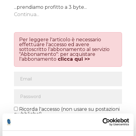
...prendiamo profitto a 3 byte...
Continua...
Per leggere l'articolo è necessario
effettuare l'accesso ed avere
sottoscritto l'abbonamento al servizio
"Abbonamento": per acquistare
l'abbonamento
clicca qui >>
Ricorda l'accesso (non usare su postazioni
pubbliche!)
Hai smarrito la password?