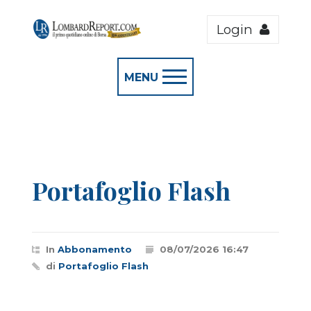
Login
MENU
Portafoglio Flash
In
Abbonamento
08/07/2026 16:47
di
Portafoglio Flash