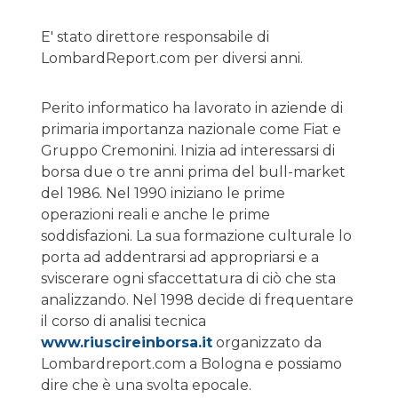
E' stato direttore responsabile di
LombardReport.com per diversi anni.
Perito informatico ha lavorato in aziende di
primaria importanza nazionale come Fiat e
Gruppo Cremonini. Inizia ad interessarsi di
borsa due o tre anni prima del bull-market
del 1986. Nel 1990 iniziano le prime
operazioni reali e anche le prime
soddisfazioni. La sua formazione culturale lo
porta ad addentrarsi ad appropriarsi e a
sviscerare ogni sfaccettatura di ciò che sta
analizzando. Nel 1998 decide di frequentare
il corso di analisi tecnica
www.riuscireinborsa.it
organizzato da
Lombardreport.com a Bologna e possiamo
dire che è una svolta epocale.