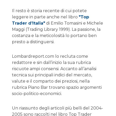
Il resto è storia recente di cui potete
leggere in parte anche nel libro
"Top
Trader d’Italia"
di Emilio Tomasini e Michele
Maggi (Trading Library 1999). La passione, la
costanza e la meticolosità lo portano ben
presto a distinguersi.
Lombardreport.com lo recluta come
redattore e sin dall’inizio la sua rubrica
riscuote ampi consensi. Accanto all’analisi
tecnica sui principali indici del mercato,
valute e il comparto dei preziosi, nella
rubrica Piano Bar trovano spazio argomenti
socio-politico-economici.
Un riassunto degli articoli più belli del 2004-
2005 sono raccolti nel libro Top Trader