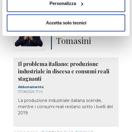
Aggiornato al 06/08/2026 17:31
Personalizza
Accetta solo tecnici
Emilio
Tomasini
Il problema italiano: produzione
industriale in discesa e consumi reali
stagnanti
Abbonamento
07/08/2026 17:25
La produzione industriale italiana scende,
mentre i consumi reali restano sotto i livelli del
2019