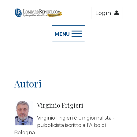
Login
MENU
Autori
Virginio Frigieri
Virginio Frigieri è un giornalista -
pubblicista iscritto all'Albo di
Bologna.