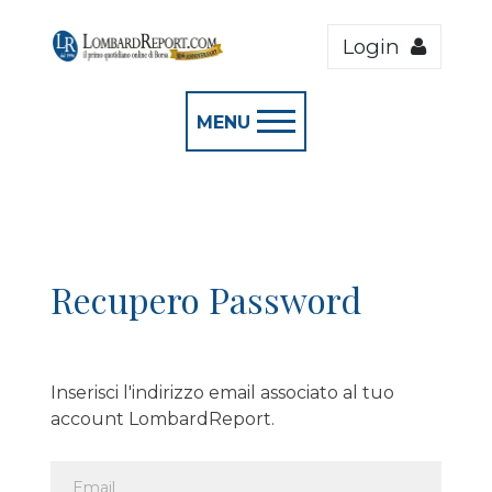
Login
MENU
Recupero Password
Inserisci l'indirizzo email associato al tuo
account LombardReport.