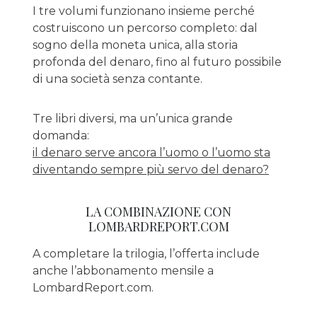
I tre volumi funzionano insieme perché
costruiscono un percorso completo: dal
sogno della moneta unica, alla storia
profonda del denaro, fino al futuro possibile
di una società senza contante.
Tre libri diversi, ma un’unica grande
domanda:
il denaro serve ancora l’uomo o l’uomo sta
diventando sempre più servo del denaro?
LA COMBINAZIONE CON
LOMBARDREPORT.COM
A completare la trilogia, l’offerta include
anche l’abbonamento mensile a
LombardReport.com.