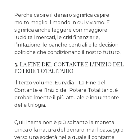
Perché capire il denaro significa capire
molto meglio il mondo in cui viviamo. E
significa anche leggere con maggiore
lucidità i mercati, le crisi finanziarie,
l’inflazione, le banche centrali e le decisioni
politiche che condizionano il nostro futuro.
3.
LA FINE DEL CONTANTE E L'INIZIO DEL
POTERE TOTALITARIO
Il terzo volume, Eurydia – La Fine del
Contante e l’Inizio del Potere Totalitario, è
probabilmente il più attuale e inquietante
della trilogia.
Qui il tema non è più soltanto la moneta
unica o la natura del denaro, ma il passaggio
verso una società nella quale il contante