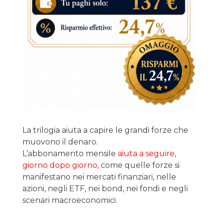
La trilogia aiuta a capire le grandi forze che
muovono il denaro.
L’abbonamento mensile
aiuta a seguire,
giorno dopo giorno,
come quelle forze si
manifestano nei mercati finanziari, nelle
azioni, negli ETF, nei bond, nei fondi e negli
scenari macroeconomici.