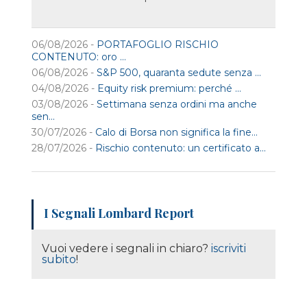
06/08/2026 -
PORTAFOGLIO RISCHIO
CONTENUTO: oro ...
06/08/2026 -
S&P 500, quaranta sedute senza ...
04/08/2026 -
Equity risk premium: perché ...
03/08/2026 -
Settimana senza ordini ma anche
sen...
30/07/2026 -
Calo di Borsa non significa la fine...
28/07/2026 -
Rischio contenuto: un certificato a...
I Segnali Lombard Report
Vuoi vedere i segnali in chiaro?
iscriviti
subito
!