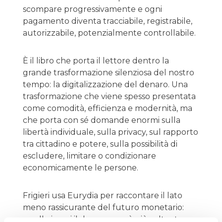
scompare progressivamente e ogni
pagamento diventa tracciabile, registrabile,
autorizzabile, potenzialmente controllabile.
È il libro che porta il lettore dentro la
grande trasformazione silenziosa del nostro
tempo: la digitalizzazione del denaro. Una
trasformazione che viene spesso presentata
come comodità, efficienza e modernità, ma
che porta con sé domande enormi sulla
libertà individuale, sulla privacy, sul rapporto
tra cittadino e potere, sulla possibilità di
escludere, limitare o condizionare
economicamente le persone.
Frigieri usa Eurydia per raccontare il lato
meno rassicurante del futuro monetario:
quello in cui il denaro non è più soltanto