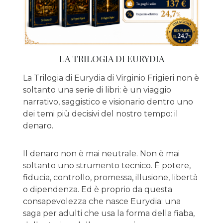
LA TRILOGIA DI EURYDIA
La Trilogia di Eurydia di Virginio Frigieri non è
soltanto una serie di libri: è un viaggio
narrativo, saggistico e visionario dentro uno
dei temi più decisivi del nostro tempo: il
denaro.
Il denaro non è mai neutrale. Non è mai
soltanto uno strumento tecnico. È potere,
fiducia, controllo, promessa, illusione, libertà
o dipendenza. Ed è proprio da questa
consapevolezza che nasce Eurydia: una
saga per adulti che usa la forma della fiaba,