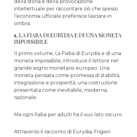
della storia e della provocazione
intellettuale per raccontare ciò che spesso
l’economia ufficiale preferisce lasciare in
ombra.
1.
LA FIABA DI EURYDIA E DI UNA MONETA
IMPOSSIBILE
Il primo volume, La Fiaba di Eurydia e di una
moneta impossibile, introduce il lettore nel
grande sogno monetario europeo. Una
moneta pensata come promessa di stabilità,
integrazione e prosperità; una costruzione
presentata come inevitabile, moderna,
razionale.
Ma ogni fiaba per adulti ha il suo lato oscuro.
Attraverso il racconto di Eurydia, Frigieri