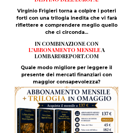
Virginio Frigieri torna a colpire i poteri
forti con una trilogia inedita che vi farà
riflettere e comprendere meglio quello
che ci circonda...
IN COMBINAZIONE CON
L'ABBONAMENTO MENSILE
A
LOMBARDREPORT.COM
Quale modo migliore per leggere il
presente dei mercati finanziari con
maggior consapevolezza?