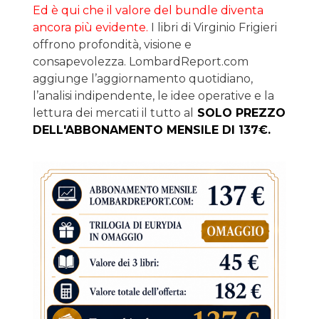
Ed è qui che il valore del bundle diventa
ancora più evidente.
I libri di Virginio Frigieri
offrono profondità, visione e
consapevolezza. LombardReport.com
aggiunge l’aggiornamento quotidiano,
l’analisi indipendente, le idee operative e la
lettura dei mercati il tutto al
SOLO PREZZO
DELL'ABBONAMENTO MENSILE DI 137€.