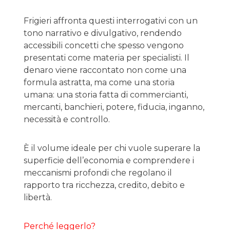
Frigieri affronta questi interrogativi con un
tono narrativo e divulgativo, rendendo
accessibili concetti che spesso vengono
presentati come materia per specialisti. Il
denaro viene raccontato non come una
formula astratta, ma come una storia
umana: una storia fatta di commercianti,
mercanti, banchieri, potere, fiducia, inganno,
necessità e controllo.
È il volume ideale per chi vuole superare la
superficie dell’economia e comprendere i
meccanismi profondi che regolano il
rapporto tra ricchezza, credito, debito e
libertà.
Perché leggerlo?