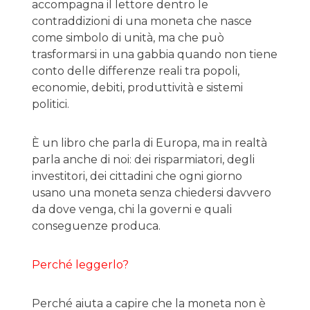
accompagna il lettore dentro le
contraddizioni di una moneta che nasce
come simbolo di unità, ma che può
trasformarsi in una gabbia quando non tiene
conto delle differenze reali tra popoli,
economie, debiti, produttività e sistemi
politici.
È un libro che parla di Europa, ma in realtà
parla anche di noi: dei risparmiatori, degli
investitori, dei cittadini che ogni giorno
usano una moneta senza chiedersi davvero
da dove venga, chi la governi e quali
conseguenze produca.
Perché leggerlo?
Perché aiuta a capire che la moneta non è