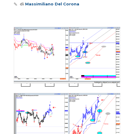
di
Massimiliano Del Corona