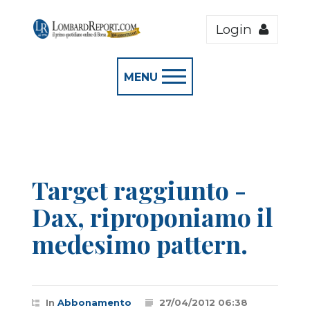
Login
MENU
Target raggiunto -
Dax, riproponiamo il
medesimo pattern.
In
Abbonamento
27/04/2012 06:38