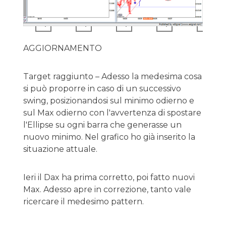
AGGIORNAMENTO
Target raggiunto – Adesso la medesima cosa
si può proporre in caso di un successivo
swing, posizionandosi sul minimo odierno e
sul Max odierno con l'avvertenza di spostare
l'Ellipse su ogni barra che generasse un
nuovo minimo. Nel grafico ho già inserito la
situazione attuale.
Ieri il Dax ha prima corretto, poi fatto nuovi
Max. Adesso apre in correzione, tanto vale
ricercare il medesimo pattern.