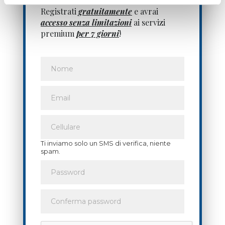
Registrati
gratuitamente
e avrai
accesso senza limitazioni
ai servizi
premium
per 7 giorni
!
Ti inviamo solo un SMS di verifica, niente
spam.