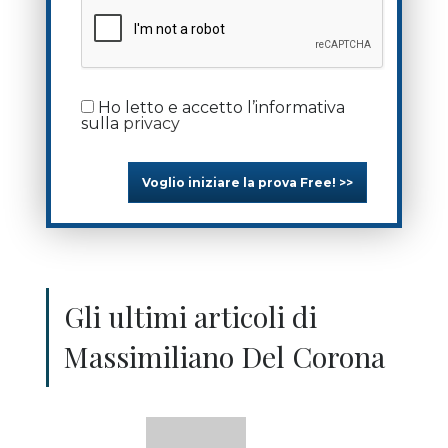
Ho letto e accetto l’informativa
sulla
privacy
Voglio iniziare la prova Free! >>
Gli ultimi articoli di
Massimiliano Del Corona