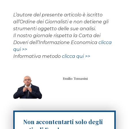
L’autore del presente articolo è iscritto
all’Ordine dei Giornalisti e non detiene gli
strumenti oggetto delle sue analisi.
Il nostro giornale rispetta la Carta dei
Doveri dell’Informazione Economica
clicca
qui >>
Informativa metodo
clicca qui >>
Emilio Tomasini
Non accontentarti solo degli