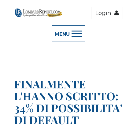
Login
MENU
FINALMENTE
L'HANNO SCRITTO:
34% DI POSSIBILITA'
DI DEFAULT