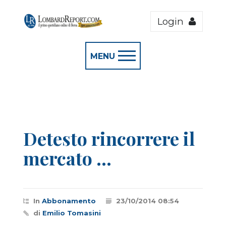
Login
MENU
Detesto rincorrere il
mercato ...
In
Abbonamento
23/10/2014 08:54
di
Emilio Tomasini