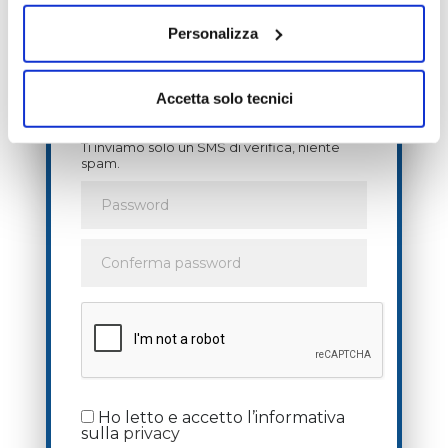
Personalizza
Accetta solo tecnici
Ti inviamo solo un SMS di verifica, niente
spam.
Ho letto e accetto l’informativa
sulla
privacy