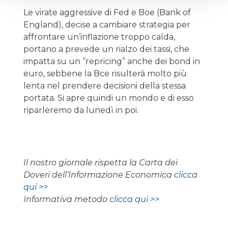
Le virate aggressive di Fed e Boe (Bank of
England), decise a cambiare strategia per
affrontare un’inflazione troppo calda,
portano a prevede un rialzo dei tassi, che
impatta su un “repricing” anche dei bond in
euro, sebbene la Bce risulterà molto più
lenta nel prendere decisioni della stessa
portata. Si apre quindi un mondo e di esso
riparleremo da lunedì in poi.
Il nostro giornale rispetta la Carta dei
Doveri dell’Informazione Economica
clicca
qui >>
Informativa metodo
clicca qui >>