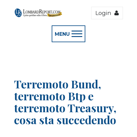
Login
MENU
Terremoto Bund,
terremoto Btp e
terremoto Treasury,
cosa sta succedendo