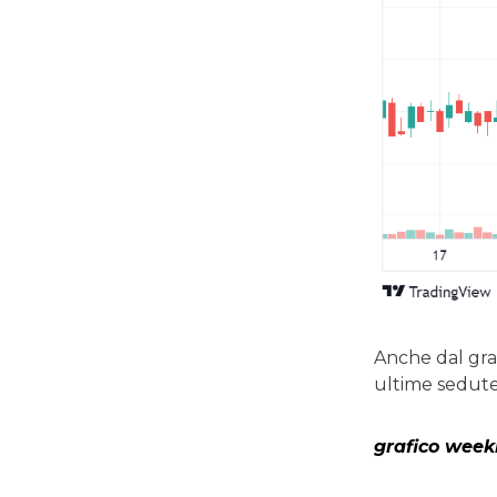
Anche dal gra
ultime sedute
grafico week