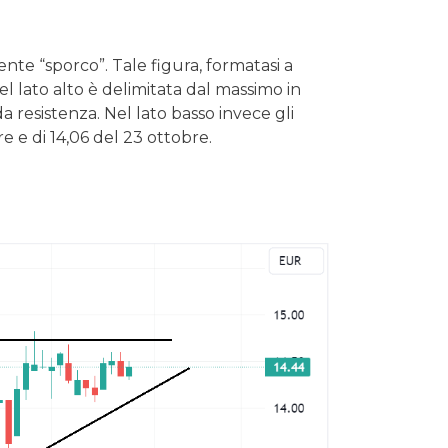
nte “sporco”. Tale figura, formatasi a
 lato alto è delimitata dal massimo in
 resistenza. Nel lato basso invece gli
e e di 14,06 del 23 ottobre.