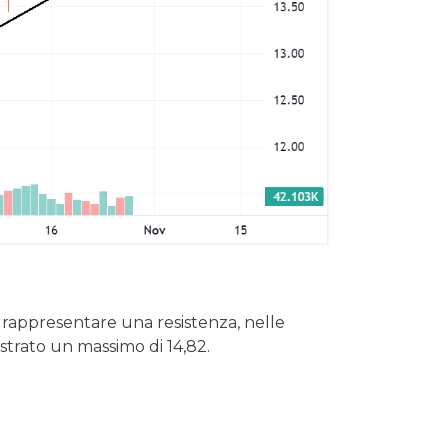
 rappresentare una resistenza, nelle
strato un massimo di 14,82.