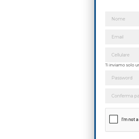
Ti inviamo solo u