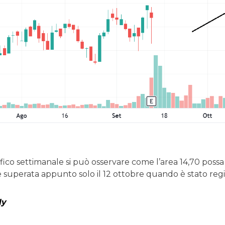
fico settimanale si può osservare come l’area 14,70 possa
 superata appunto solo il 12 ottobre quando è stato regi
ly