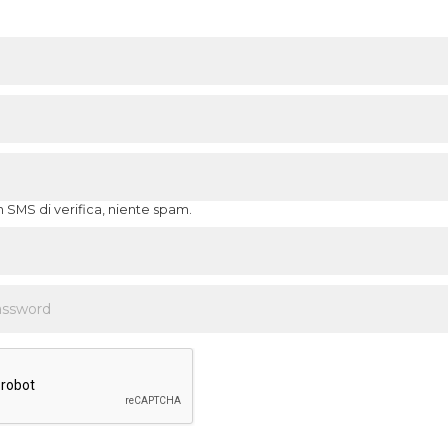
n SMS di verifica, niente spam.