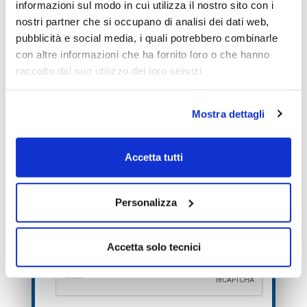
informazioni sul modo in cui utilizza il nostro sito con i
nostri partner che si occupano di analisi dei dati web,
pubblicità e social media, i quali potrebbero combinarle
con altre informazioni che ha fornito loro o che hanno
raccolto dal suo utilizzo dei loro servizi.
Mostra dettagli
Ti inviamo solo un SMS di verifica, niente
spam.
Accetta tutti
Personalizza
Accetta solo tecnici