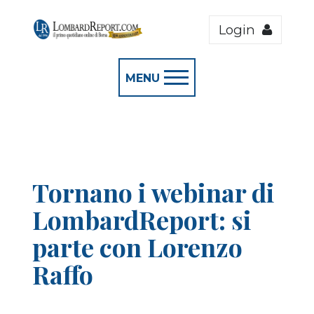
Login
MENU
Tornano i webinar di
LombardReport: si
parte con Lorenzo
Raffo