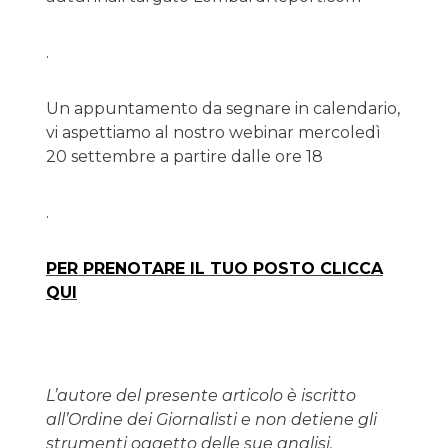
.
Un appuntamento da segnare in calendario,
vi aspettiamo al nostro webinar mercoledì
20 settembre a partire dalle ore 18
.
PER PRENOTARE IL TUO POSTO CLICCA
QUI
L’autore del presente articolo è iscritto
all’Ordine dei Giornalisti e non detiene gli
strumenti oggetto delle sue analisi.