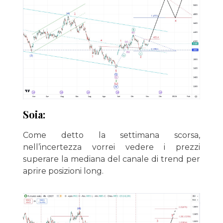
Soia:
Come detto la settimana scorsa,
nell’incertezza vorrei vedere i prezzi
superare la mediana del canale di trend per
aprire posizioni long.