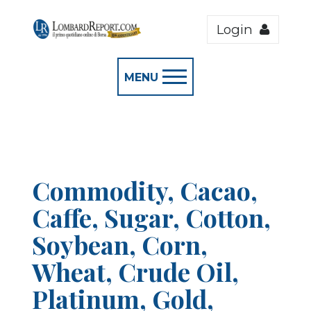
Login
MENU
Commodity, Cacao,
Caffe, Sugar, Cotton,
Soybean, Corn,
Wheat, Crude Oil,
Platinum, Gold,