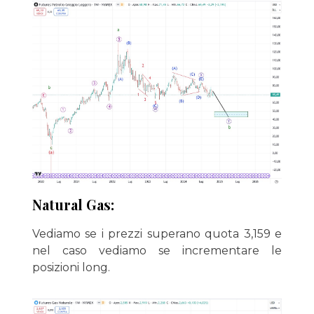
Natural Gas:
Vediamo se i prezzi superano quota 3,159 e
nel caso vediamo se incrementare le
posizioni long.