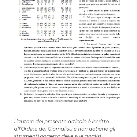
L’autore del presente articolo è iscritto
all’Ordine dei Giornalisti e non detiene gli
strumenti oggetto delle sue analisi.