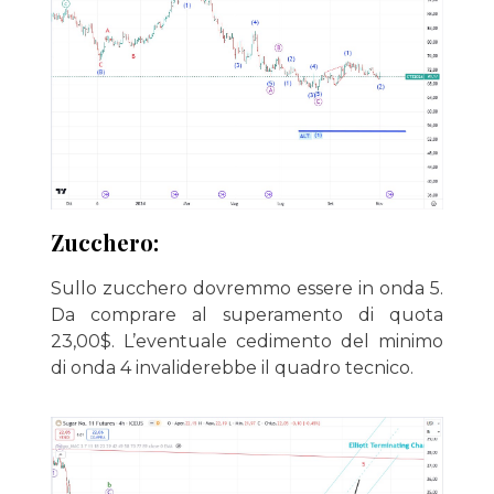
Zucchero:
Sullo zucchero dovremmo essere in onda 5.
Da comprare al superamento di quota
23,00$. L’eventuale cedimento del minimo
di onda 4 invaliderebbe il quadro tecnico.