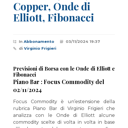
Copper, Onde di
Elliott, Fibonacci
In
Abbonamento
03/11/2024 19:37
di
Virginio Frigieri
Previsioni di Borsa con le Onde di Elliott e
Fibonacci
Piano Bar : Focus Commodity del
02/11/2024
Focus Commodity è un’estensione della
rubrica Piano Bar di Virginio Frigieri che
analizza con le Onde di Elliott alcune
commodity scelte di volta in volta in base