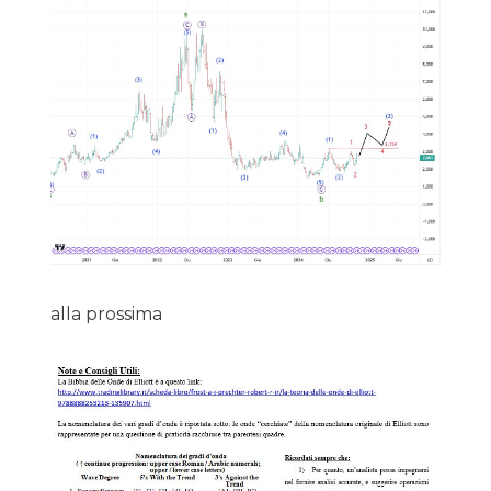
alla prossima