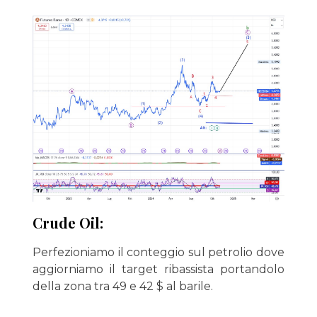
Crude Oil:
Perfezioniamo il conteggio sul petrolio dove
aggiorniamo il target ribassista portandolo
della zona tra 49 e 42 $ al barile.