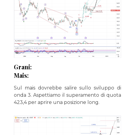
Grani:
Mais:
Sul mais dovrebbe salire sullo sviluppo di
onda 3. Aspettiamo il superamento di quota
423,4 per aprire una posizione long.