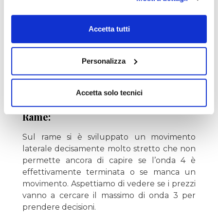
Accetta tutti
Personalizza
Accetta solo tecnici
Altre:
Rame:
Sul rame si è sviluppato un movimento
laterale decisamente molto stretto che non
permette ancora di capire se l’onda 4 è
effettivamente terminata o se manca un
movimento. Aspettiamo di vedere se i prezzi
vanno a cercare il massimo di onda 3 per
prendere decisioni.