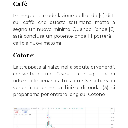
Caffè
Prosegue la modellazione dell’onda [C] di Il
sul caffè che questa settimana mette a
segno un nuovo minimo. Quando l’onda [C]
sarà conclusa un potente onda III porterà il
caffè a nuovi massimi.
Cotone:
La strappata al rialzo nella seduta di venerdì,
consente di modificare il conteggio e di
ridurre gli scenari da tre a due. Se la barra di
venerdì rappresenta l’inizio di onda (3) ci
prepariamo per entrare long sul Cotone.