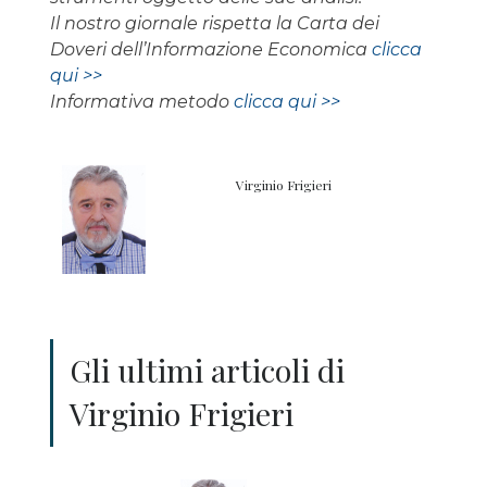
Il nostro giornale rispetta la Carta dei
Doveri dell’Informazione Economica
clicca
qui >>
Informativa metodo
clicca qui >>
Virginio Frigieri
Gli ultimi articoli di
Virginio Frigieri