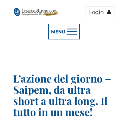
Login
MENU
L’azione del giorno –
Saipem, da ultra
short a ultra long. Il
tutto in un mese!