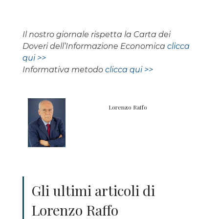
Il nostro giornale rispetta la Carta dei
Doveri dell’Informazione Economica
clicca
qui >>
Informativa metodo
clicca qui >>
Lorenzo Raffo
Gli ultimi articoli di
Lorenzo Raffo