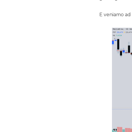
E veniamo ad 