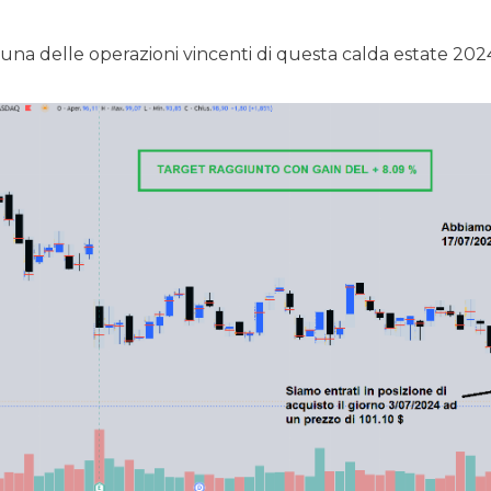
una delle operazioni vincenti di questa calda estate 202