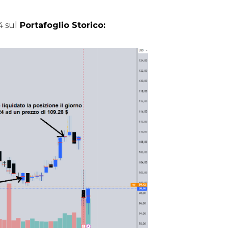
4 sul
Portafoglio Storico: