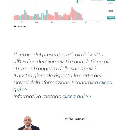
L’autore del presente articolo è iscritto
all’Ordine dei Giornalisti e non detiene gli
strumenti oggetto delle sue analisi.
Il nostro giornale rispetta la Carta dei
Doveri dell’Informazione Economica
clicca
qui >>
Informativa metodo
clicca qui >>
Emilio Tomasini