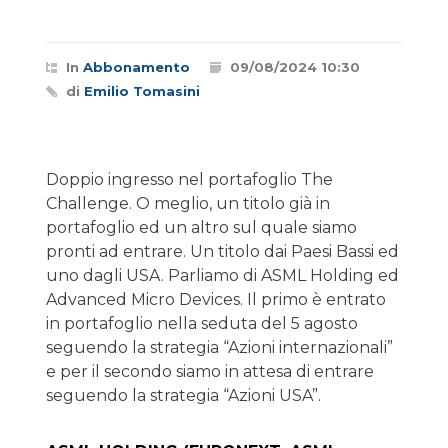
In
Abbonamento
09/08/2024 10:30
di
Emilio Tomasini
Doppio ingresso nel portafoglio The
Challenge. O meglio, un titolo già in
portafoglio ed un altro sul quale siamo
pronti ad entrare. Un titolo dai Paesi Bassi ed
uno dagli USA. Parliamo di ASML Holding ed
Advanced Micro Devices. Il primo è entrato
in portafoglio nella seduta del 5 agosto
seguendo la strategia “Azioni internazionali”
e per il secondo siamo in attesa di entrare
seguendo la strategia “Azioni USA”.