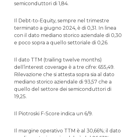
semiconduttori di 1,84.
Il Debt-to-Equity, sempre nel trimestre
terminato a giugno 2024, è di 0,31. In linea
con il dato mediano storico aziendale di 0,30
e poco sopra a quello settoriale di 0,26.
Il dato TTM (trailing twelve months)
dell’interest coverage è a tre cifre: 655,49.
Rilevazione che si attesta sopra sia al dato
mediano storico aziendale di 93,57 che a
quello del settore dei semiconduttori di
19,25.
Il Piotroski F-Score indica un 6/9.
Il margine operativo TTM è al 30,66%; il dato