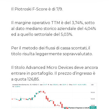
Il Piotroski F-Score è di 7/9.
Il margine operativo TTM è del 3,74%, sotto
al dato mediano storico aziendale del 4,04%
ed a quello settoriale del 5,03%.
Per il metodo dei flussi di cassa scontati, il
titolo risulta leggermente sopravvalutato.
Il titolo Advanced Micro Devices deve ancora
entrare in portafoglio. Il prezzo d’ingresso è
a quota 126,85.