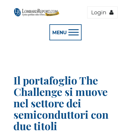
Login
MENU
Il portafoglio The
Challenge si muove
nel settore dei
semiconduttori con
due titoli