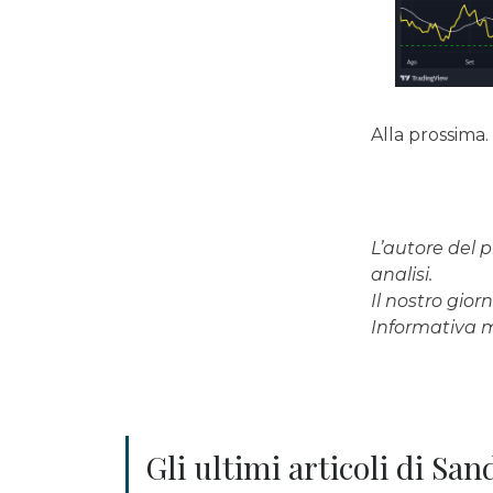
Alla prossima.
L’autore del p
analisi.
Il nostro gio
Informativa
Gli ultimi articoli di Sa