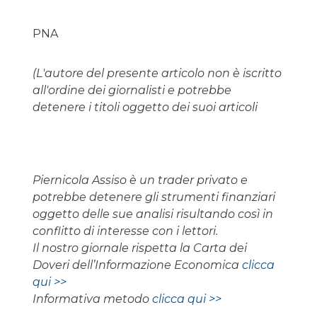
PNA
(L'autore del presente articolo non è iscritto
all'ordine dei giornalisti e potrebbe
detenere i titoli oggetto dei suoi articoli
Piernicola Assiso è un trader privato e
potrebbe detenere gli strumenti finanziari
oggetto delle sue analisi risultando così in
conflitto di interesse con i lettori.
Il nostro giornale rispetta la Carta dei
Doveri dell’Informazione Economica
clicca
qui >>
Informativa metodo
clicca qui >>