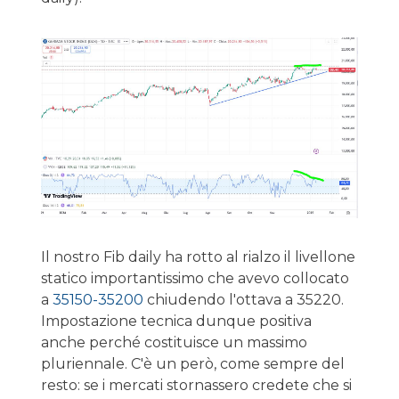
Il nostro Fib daily ha rotto al rialzo il livellone
statico importantissimo che avevo collocato
a
35150-35200
chiudendo l'ottava a 35220.
Impostazione tecnica dunque positiva
anche perché costituisce un massimo
pluriennale. C'è un però, come sempre del
resto: se i mercati stornassero credete che si