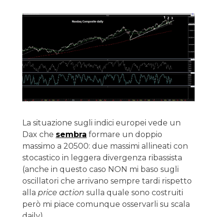
La situazione sugli indici europei vede un
Dax che
sembra
formare un doppio
massimo a 20500: due massimi allineati con
stocastico in leggera divergenza ribassista
(anche in questo caso NON mi baso sugli
oscillatori che arrivano sempre tardi rispetto
alla
price action
sulla quale sono costruiti
però mi piace comunque osservarli su scala
daily).