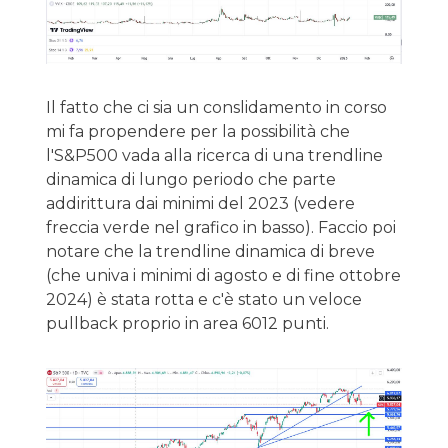
Il fatto che ci sia un conslidamento in corso
mi fa propendere per la possibilità che
l'S&P500 vada alla ricerca di una trendline
dinamica di lungo periodo che parte
addirittura dai minimi del 2023 (vedere
freccia verde nel grafico in basso). Faccio poi
notare che la trendline dinamica di breve
(che univa i minimi di agosto e di fine ottobre
2024) è stata rotta e c'è stato un veloce
pullback proprio in area 6012 punti.