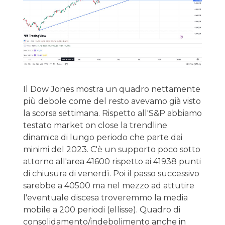
Il Dow Jones mostra un quadro nettamente
più debole come del resto avevamo già visto
la scorsa settimana. Rispetto all'S&P abbiamo
testato market on close la trendline
dinamica di lungo periodo che parte dai
minimi del 2023. C'è un supporto poco sotto
attorno all'area 41600 rispetto ai 41938 punti
di chiusura di venerdì. Poi il passo successivo
sarebbe a 40500 ma nel mezzo ad attutire
l'eventuale discesa troveremmo la media
mobile a 200 periodi (ellisse). Quadro di
consolidamento/indebolimento anche in