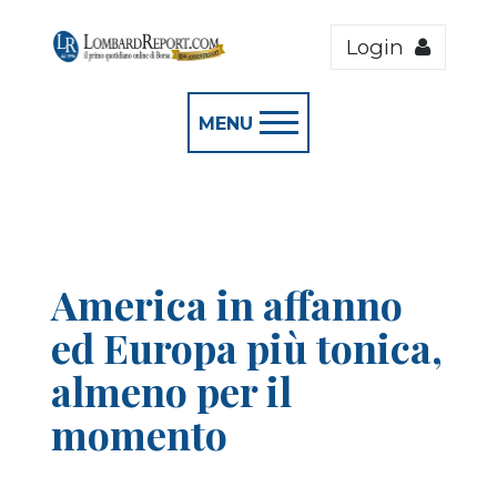
Login
MENU
America in affanno
ed Europa più tonica,
almeno per il
momento