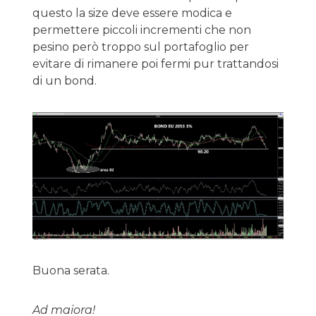
questo la size deve essere modica e
permettere piccoli incrementi che non
pesino però troppo sul portafoglio per
evitare di rimanere poi fermi pur trattandosi
di un bond.
Buona serata.
Ad maiora!