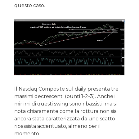
questo caso.
Il Nasdaq Composite sul daily presenta tre
massimi decrescenti (punti 1-2-3). Anche i
minimi di questi swing sono ribassisti, ma si
nota chiaramente come la rottura non sia
ancora stata caratterizzata da uno scatto
ribassista accentuato, almeno per il
momento.