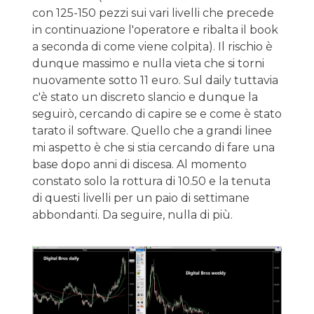
con 125-150 pezzi sui vari livelli che precede
in continuazione l'operatore e ribalta il book
a seconda di come viene colpita). Il rischio è
dunque massimo e nulla vieta che si torni
nuovamente sotto 11 euro. Sul daily tuttavia
c'è stato un discreto slancio e dunque la
seguirò, cercando di capire se e come è stato
tarato il software. Quello che a grandi linee
mi aspetto è che si stia cercando di fare una
base dopo anni di discesa. Al momento
constato solo la rottura di 10.50 e la tenuta
di questi livelli per un paio di settimane
abbondanti. Da seguire, nulla di più.