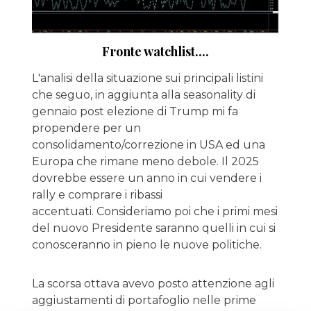
Fronte watchlist....
L'analisi della situazione sui principali listini
che seguo, in aggiunta alla seasonality di
gennaio post elezione di Trump mi fa
propendere per un
consolidamento/correzione in USA ed una
Europa che rimane meno debole. Il 2025
dovrebbe essere un anno in cui vendere i
rally e comprare i ribassi
accentuati. Consideriamo poi che i primi mesi
del nuovo Presidente saranno quelli in cui si
conosceranno in pieno le nuove politiche.
La scorsa ottava avevo posto attenzione agli
aggiustamenti di portafoglio nelle prime