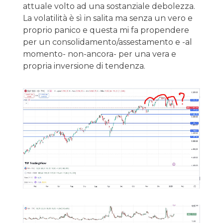
attuale volto ad una sostanziale debolezza.
La volatilità è sì in salita ma senza un vero e
proprio panico e questa mi fa propendere
per un consolidamento/assestamento e -al
momento- non-ancora- per una vera e
propria inversione di tendenza.