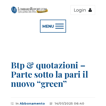
Login
MENU
Btp & quotazioni –
Parte sotto la pari il
nuovo “green”
In
Abbonamento
14/01/2025 06:40