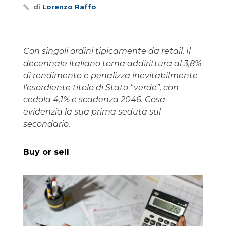
di
Lorenzo Raffo
Con singoli ordini tipicamente da retail. Il
decennale italiano torna addirittura al 3,8%
di rendimento e penalizza inevitabilmente
l’esordiente titolo di Stato “verde”, con
cedola 4,1% e scadenza 2046. Cosa
evidenzia la sua prima seduta sul
secondario.
Buy or sell