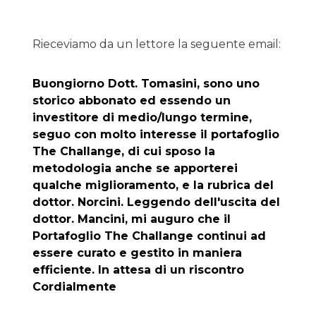
Rieceviamo da un lettore la seguente email:
Buongiorno Dott. Tomasini, sono uno
storico abbonato ed essendo un
investitore di medio/lungo termine,
seguo con molto interesse il portafoglio
The Challange, di cui sposo la
metodologia anche se apporterei
qualche miglioramento, e la rubrica del
dottor. Norcini. Leggendo dell'uscita del
dottor. Mancini, mi auguro che il
Portafoglio The Challange continui ad
essere curato e gestito in maniera
efficiente. In attesa di un riscontro
Cordialmente