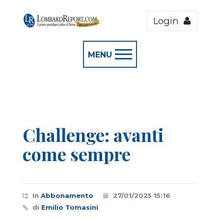
Login
MENU
Challenge: avanti
come sempre
In
Abbonamento
27/01/2025 15:16
di
Emilio Tomasini