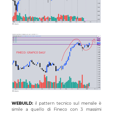
WEBUILD:
il pattern tecnico sul mensile è
simile a quello di Fineco con 3 massimi