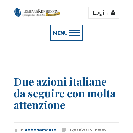
Login
MENU
Due azioni italiane
da seguire con molta
attenzione
In
Abbonamento
07/01/2025 09:06