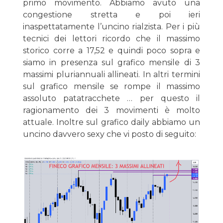
primo movimento. Abbiamo avuto una
congestione stretta e poi ieri
inaspettatamente l’uncino rialzista. Per i più
tecnici dei lettori ricordo che il massimo
storico corre a 17,52 e quindi poco sopra e
siamo in presenza sul grafico mensile di 3
massimi pluriannuali allineati. In altri termini
sul grafico mensile se rompe il massimo
assoluto patatracchete … per questo il
ragionamento dei 3 movimenti è molto
attuale. Inoltre sul grafico daily abbiamo un
uncino davvero sexy che vi posto di seguito: