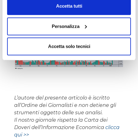
Accetta tutti
Personalizza
Accetta solo tecnici
L’autore del presente articolo è iscritto
all’Ordine dei Giornalisti e non detiene gli
strumenti oggetto delle sue analisi.
Il nostro giornale rispetta la Carta dei
Doveri dell’Informazione Economica
clicca
qui >>