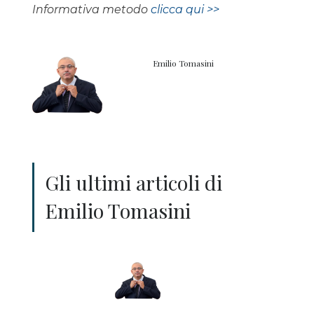
Informativa metodo
clicca qui >>
Emilio Tomasini
Gli ultimi articoli di
Emilio Tomasini