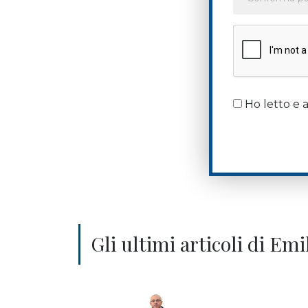
Ho letto e a
Gli ultimi articoli di Em