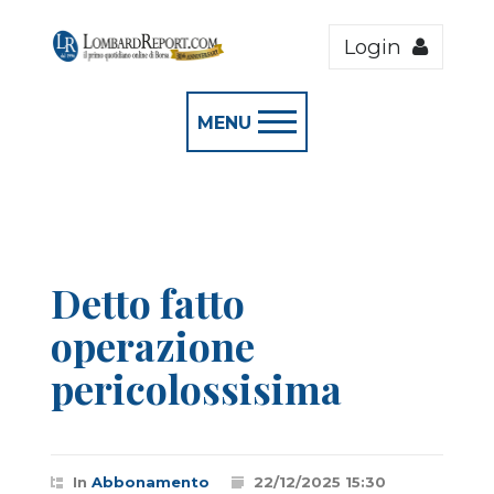
Login
MENU
Detto fatto
operazione
pericolossisima
In
Abbonamento
22/12/2025 15:30