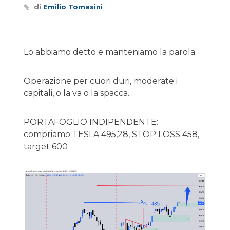
di
Emilio Tomasini
Lo abbiamo detto e manteniamo la parola.
Operazione per cuori duri, moderate i
capitali, o la va o la spacca.
PORTAFOGLIO INDIPENDENTE:
compriamo TESLA 495,28, STOP LOSS 458,
target 600