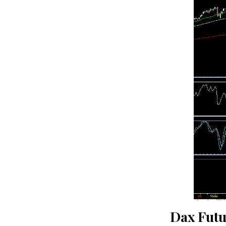
Dax Futu