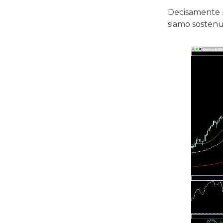
Decisamente p
siamo sostenu