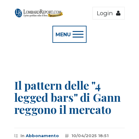
Login
MENU
Il pattern delle "4
legged bars" di Gann
reggono il mercato
In
Abbonamento
10/04/2025 18:51