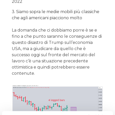
2022
3. Siamo sopra le medie mobili più classiche
che agli americani piacciono molto
La domanda che ci dobbiamo porre è se e
fino a che punto saranno le conseguenze di
questo disastro di Trump sull’economia
USA, ma a giudicare da quello che è
successo oggi sul fronte del mercato del
lavoro c’è una situazione precedente
ottimistica e quindi potrebbero essere
contenute.