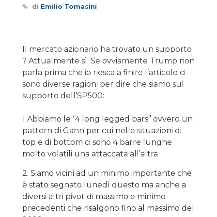
di
Emilio Tomasini
Il mercato azionario ha trovato un supporto
? Attualmente sì. Se ovviamente Trump non
parla prima che io riesca a finire l’articolo ci
sono diverse ragioni per dire che siamo sul
supporto dell’SP500:
1 Abbiamo le “4 long legged bars” ovvero un
pattern di Gann per cui nelle situazioni di
top e di bottom ci sono 4 barre lunghe
molto volatili una attaccata all’altra
2. Siamo vicini ad un minimo importante che
è stato segnato lunedì questo ma anche a
diversi altri pivot di massimo e minimo
precedenti che risalgono fino al massimo del