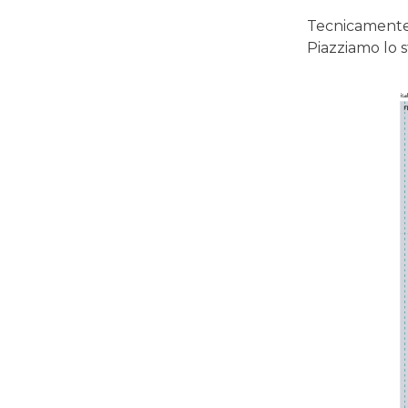
Tecnicamente 
Piazziamo lo s