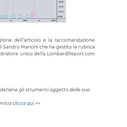
zione dell’articolo e la raccomandazione
i Sandro Mancini che ha gestito la rubrica
istratore unico della LombardReport.com
on detiene gli strumenti oggetto delle sue
nomica
clicca qui >>