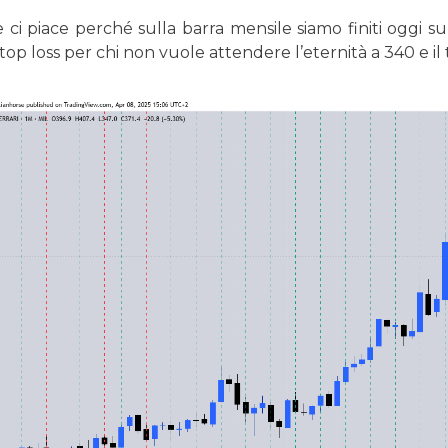
ci piace perché sulla barra mensile siamo finiti oggi s
top loss per chi non vuole attendere l’eternità a 340 e il 