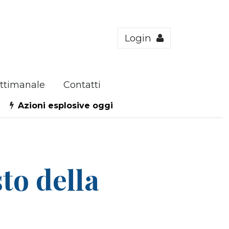
Login
ttimanale
Contatti
Azioni esplosive oggi
to della