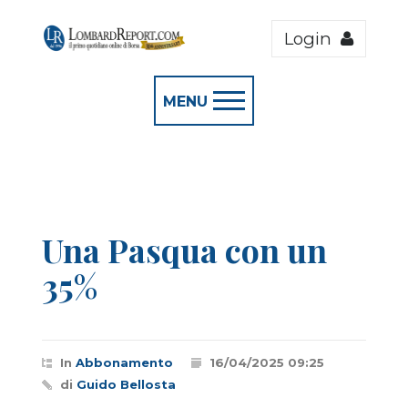
Login
MENU
Una Pasqua con un
35%
In
Abbonamento
16/04/2025 09:25
di
Guido Bellosta