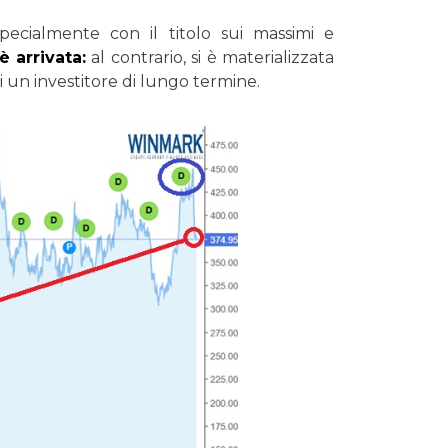
specialmente con il titolo sui massimi e
 arrivata:
al contrario, si è materializzata
i un investitore di lungo termine.