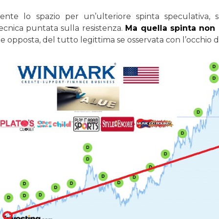
ente lo spazio per un’ulteriore spinta speculativa, 
tecnica puntata sulla resistenza.
Ma quella spinta non è
 opposta, del tutto legittima se osservata con l’occhio d