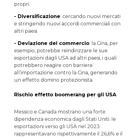
propri.
- Diversificazione
: cercando nuovi mercati
e stringendo nuovi accordi commerciali con
altri paesi.
- Deviazione del commercio
: la Cina, per
esempio, potrebbe reindirizzare le sue
esportazioni dagli USA ad altri paesi, i quali
potrebbero reagire con barriere
all’importazione contro la Cina, generando
un effetto domino protezionista.
Rischio effetto boomerang per gli USA
Messico e Canada mostrano una forte
dipendenza economica dagli Stati Uniti: le
esportazioni verso gli USA nel 2023
rappresentavano rispettivamente il 26,6% e il