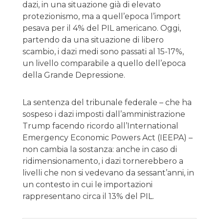
dazi, in una situazione già di elevato
protezionismo, ma a quell’epoca l’import
pesava per il 4% del PIL americano. Oggi,
partendo da una situazione di libero
scambio, i dazi medi sono passati al 15-17%,
un livello comparabile a quello dell’epoca
della Grande Depressione.
La sentenza del tribunale federale – che ha
sospeso i dazi imposti dall’amministrazione
Trump facendo ricordo all’International
Emergency Economic Powers Act (IEEPA) –
non cambia la sostanza: anche in caso di
ridimensionamento, i dazi tornerebbero a
livelli che non si vedevano da sessant’anni, in
un contesto in cui le importazioni
rappresentano circa il 13% del PIL.