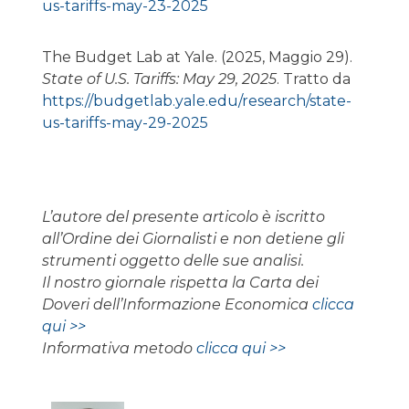
us-tariffs-may-23-2025
The Budget Lab at Yale. (2025, Maggio 29).
State of U.S. Tariffs: May 29, 2025
. Tratto da
https://budgetlab.yale.edu/research/state-
us-tariffs-may-29-2025
L’autore del presente articolo è iscritto
all’Ordine dei Giornalisti e non detiene gli
strumenti oggetto delle sue analisi.
Il nostro giornale rispetta la Carta dei
Doveri dell’Informazione Economica
clicca
qui >>
Informativa metodo
clicca qui >>