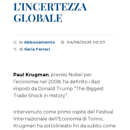
L’INCERTEZZA
GLOBALE
In
Abbonamento
04/06/2025 00:27
di
Ilaria Ferrari
Paul Krugman
, premio Nobel per
l’economia nel 2008, ha definito i dazi
imposti da Donald Trump “The Biggest
Trade Shock in History”.
Intervenuto come primo ospite del Festival
Internazionale dell’Economia di Torino,
Krugman ha sottolineato fin da subito come