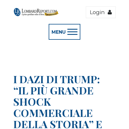
Login
MENU
I DAZI DI TRUMP:
“IL PIÙ GRANDE
SHOCK
COMMERCIALE
DELLA STORIA” E