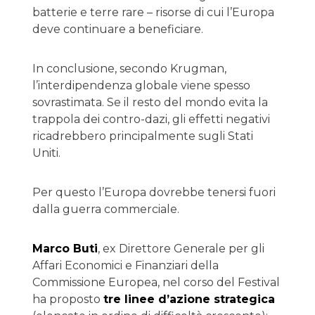
batterie e terre rare – risorse di cui l’Europa
deve continuare a beneficiare.
In conclusione, secondo Krugman,
l’interdipendenza globale viene spesso
sovrastimata. Se il resto del mondo evita la
trappola dei contro-dazi, gli effetti negativi
ricadrebbero principalmente sugli Stati
Uniti.
Per questo l’Europa dovrebbe tenersi fuori
dalla guerra commerciale.
Marco Buti
, ex Direttore Generale per gli
Affari Economici e Finanziari della
Commissione Europea, nel corso del Festival
ha proposto
tre linee d’azione strategica