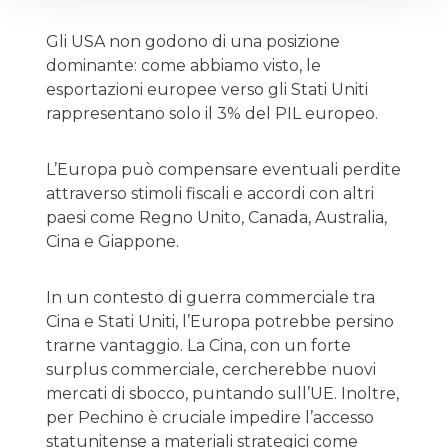
Gli USA non godono di una posizione
dominante: come abbiamo visto, le
esportazioni europee verso gli Stati Uniti
rappresentano solo il 3% del PIL europeo.
L’Europa può compensare eventuali perdite
attraverso stimoli fiscali e accordi con altri
paesi come Regno Unito, Canada, Australia,
Cina e Giappone.
In un contesto di guerra commerciale tra
Cina e Stati Uniti, l’Europa potrebbe persino
trarne vantaggio. La Cina, con un forte
surplus commerciale, cercherebbe nuovi
mercati di sbocco, puntando sull’UE. Inoltre,
per Pechino è cruciale impedire l’accesso
statunitense a materiali strategici come