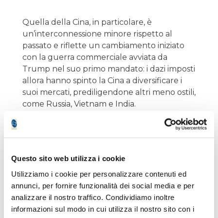
Quella della Cina, in particolare, è
un’interconnessione minore rispetto al
passato e riflette un cambiamento iniziato
con la guerra commerciale avviata da
Trump nel suo primo mandato: i dazi imposti
allora hanno spinto la Cina a diversificare i
suoi mercati, prediligendone altri meno ostili,
come Russia, Vietnam e India.
Questo sito web utilizza i cookie
Utilizziamo i cookie per personalizzare contenuti ed
annunci, per fornire funzionalità dei social media e per
analizzare il nostro traffico. Condividiamo inoltre
informazioni sul modo in cui utilizza il nostro sito con i