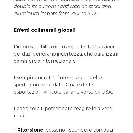
double its current tariff rate on steel and
aluminum impots from 25% to 50%.
Effetti collaterali globali
L’imprevedibilità di Trump e le fluttuazioni
dei dazi generano incertezza, che paralizza il
commercio internazionale.
Esempi concreti? L’interruzione delle
spedizioni cargo dalla Cina e delle
esportazioni vinicole italiane verso gli USA.
I paesi colpiti potrebbero reagire in diversi
modi:
- Ritorsione
: possono rispondere con dazi