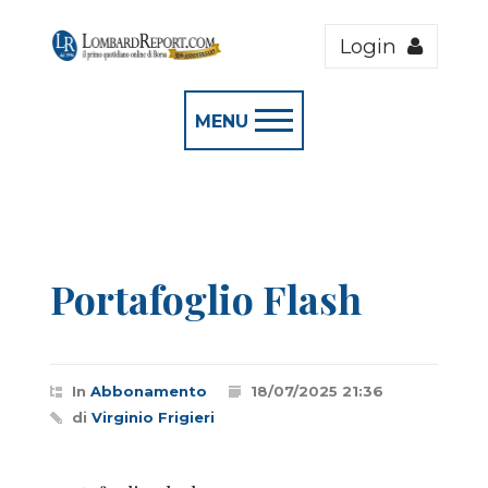
Login
MENU
Portafoglio Flash
In
Abbonamento
18/07/2025 21:36
di
Virginio Frigieri