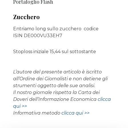
Portafoglio Flash
Zucchero
Entriamo long sullo zucchero codice
ISIN DE000VU33EH7
Stoploss iniziale 15,44 sul sottostante
L’autore del presente articolo è iscritto
all’Ordine dei Giornalisti e non detiene gli
strumenti oggetto delle sue analisi.
Il nostro giornale rispetta la Carta dei
Doveri dell’Informazione Economica
clicca
qui >>
Informativa metodo
clicca qui >>