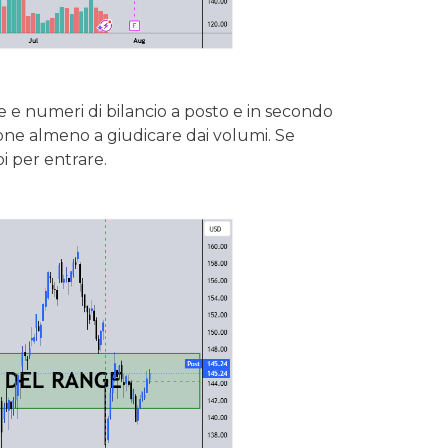
 e numeri di bilancio a posto e in secondo
one almeno a giudicare dai volumi. Se
i per entrare.