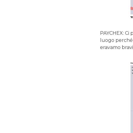
PAYCHEX: Ci p
luogo perché 
eravamo bravi