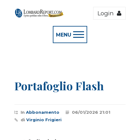
Login
MENU
Portafoglio Flash
In
Abbonamento
06/01/2026 21:01
di
Virginio Frigieri